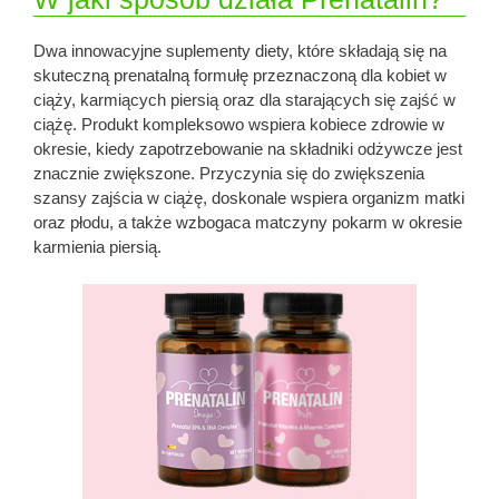
Dwa innowacyjne suplementy diety, które składają się na
skuteczną prenatalną formułę przeznaczoną dla kobiet w
ciąży, karmiących piersią oraz dla starających się zajść w
ciążę. Produkt kompleksowo wspiera kobiece zdrowie w
okresie, kiedy zapotrzebowanie na składniki odżywcze jest
znacznie zwiększone. Przyczynia się do zwiększenia
szansy zajścia w ciążę, doskonale wspiera organizm matki
oraz płodu, a także wzbogaca matczyny pokarm w okresie
karmienia piersią.