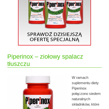
Piperinox – ziołowy spalacz
tłuszczu
W ramach
suplementu diety
Piperinox
połączono siedem
naturalnych
składników, które