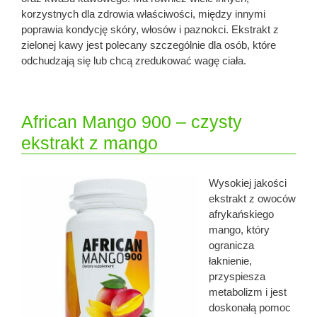
korzystnych dla zdrowia właściwości, między innymi
poprawia kondycję skóry, włosów i paznokci. Ekstrakt z
zielonej kawy jest polecany szczególnie dla osób, które
odchudzają się lub chcą zredukować wagę ciała.
African Mango 900 – czysty
ekstrakt z mango
Wysokiej jakości
ekstrakt z owoców
afrykańskiego
mango, który
ogranicza
łaknienie,
przyspiesza
metabolizm i jest
doskonałą pomoc