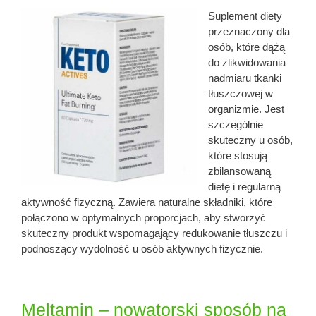
Suplement diety
przeznaczony dla
osób, które dążą
do zlikwidowania
nadmiaru tkanki
tłuszczowej w
organizmie. Jest
szczególnie
skuteczny u osób,
które stosują
zbilansowaną
dietę i regularną
aktywność fizyczną. Zawiera naturalne składniki, które
połączono w optymalnych proporcjach, aby stworzyć
skuteczny produkt wspomagający redukowanie tłuszczu i
podnoszący wydolność u osób aktywnych fizycznie.
Meltamin – nowatorski sposób na