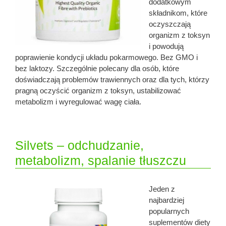
dodatkowym
składnikom, które
oczyszczają
organizm z toksyn
i powodują
poprawienie kondycji układu pokarmowego. Bez GMO i
bez laktozy. Szczególnie polecany dla osób, które
doświadczają problemów trawiennych oraz dla tych, którzy
pragną oczyścić organizm z toksyn, ustabilizować
metabolizm i wyregulować wagę ciała.
Silvets – odchudzanie,
metabolizm, spalanie tłuszczu
Jeden z
najbardziej
popularnych
suplementów diety