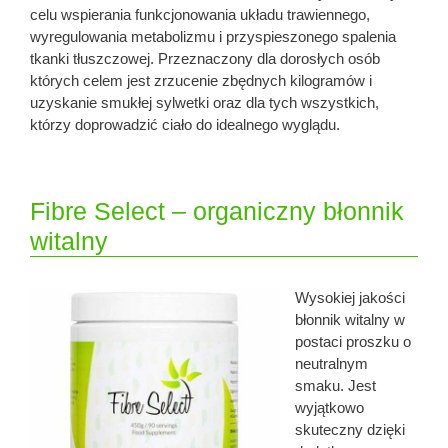
celu wspierania funkcjonowania układu trawiennego,
wyregulowania metabolizmu i przyspieszonego spalenia
tkanki tłuszczowej. Przeznaczony dla dorosłych osób
których celem jest zrzucenie zbędnych kilogramów i
uzyskanie smukłej sylwetki oraz dla tych wszystkich,
którzy doprowadzić ciało do idealnego wyglądu.
Fibre Select – organiczny błonnik
witalny
Wysokiej jakości
błonnik witalny w
postaci proszku o
neutralnym
smaku. Jest
wyjątkowo
skuteczny dzięki