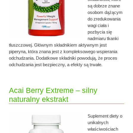
są dobrze znane
osobom dążącym
do zredukowania
wagi ciała i
pozbycia się
nadmiaru tkanki
tłuszczowej. Głównym składnikiem aktywnym jest
piperyna, która znana jest z kompleksowego wspierania
odchudzania. Dodatkowe składniki powodują, że proces
odchudzania jest bezpieczny, a efekty są trwałe.
Acai Berry Extreme – silny
naturalny ekstrakt
Suplement diety o
unikalnych
właściwościach