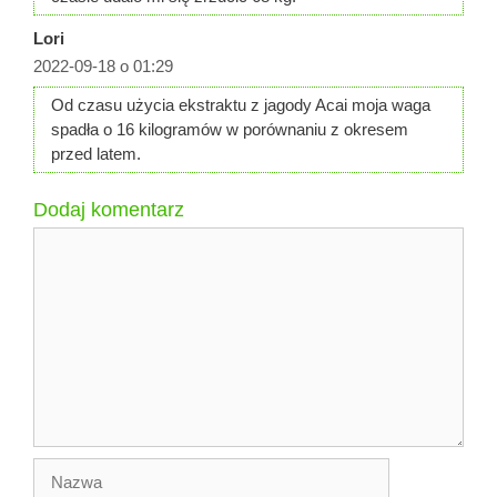
Lori
2022-09-18 o 01:29
Od czasu użycia ekstraktu z jagody Acai moja waga
spadła o 16 kilogramów w porównaniu z okresem
przed latem.
Dodaj komentarz
Komentarz
Nazwa