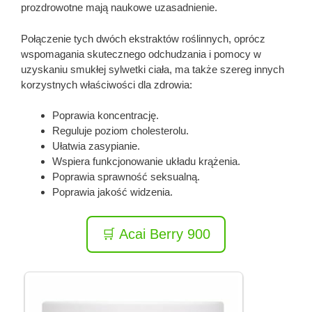
prozdrowotne mają naukowe uzasadnienie.
Połączenie tych dwóch ekstraktów roślinnych, oprócz
wspomagania skutecznego odchudzania i pomocy w
uzyskaniu smukłej sylwetki ciała, ma także szereg innych
korzystnych właściwości dla zdrowia:
Poprawia koncentrację.
Reguluje poziom cholesterolu.
Ułatwia zasypianie.
Wspiera funkcjonowanie układu krążenia.
Poprawia sprawność seksualną.
Poprawia jakość widzenia.
🛒 Acai Berry 900