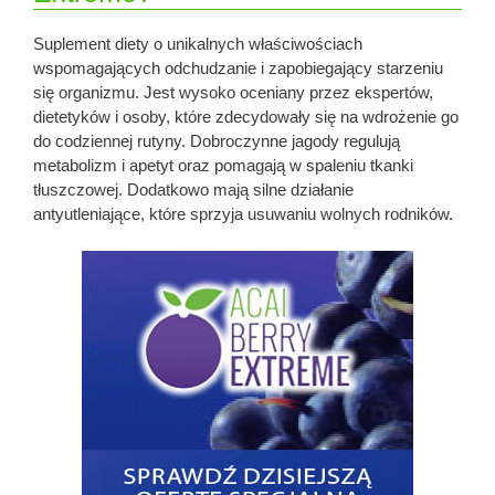
Suplement diety o unikalnych właściwościach
wspomagających odchudzanie i zapobiegający starzeniu
się organizmu. Jest wysoko oceniany przez ekspertów,
dietetyków i osoby, które zdecydowały się na wdrożenie go
do codziennej rutyny. Dobroczynne jagody regulują
metabolizm i apetyt oraz pomagają w spaleniu tkanki
tłuszczowej. Dodatkowo mają silne działanie
antyutleniające, które sprzyja usuwaniu wolnych rodników.