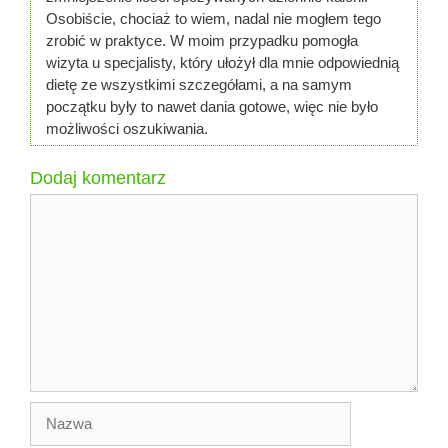
Osobiście, chociaż to wiem, nadal nie mogłem tego
zrobić w praktyce. W moim przypadku pomogła
wizyta u specjalisty, który ułożył dla mnie odpowiednią
dietę ze wszystkimi szczegółami, a na samym
początku były to nawet dania gotowe, więc nie było
możliwości oszukiwania.
Dodaj komentarz
Komentarz
Nazwa