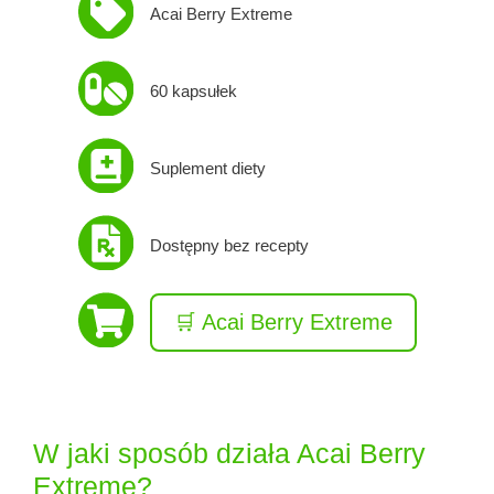
Acai Berry Extreme
60 kapsułek
Suplement diety
Dostępny bez recepty
🛒 Acai Berry Extreme
W jaki sposób działa Acai Berry
Extreme?