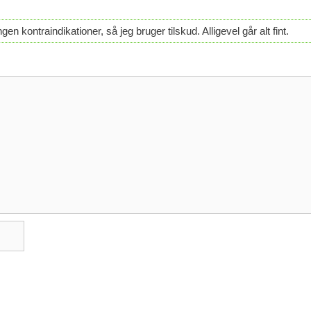
en kontraindikationer, så jeg bruger tilskud. Alligevel går alt fint.