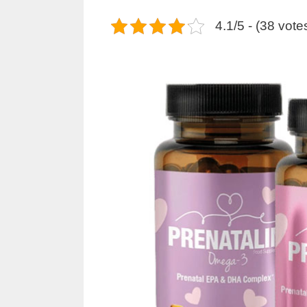
4.1/5 - (38 vote