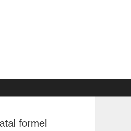
atal formel