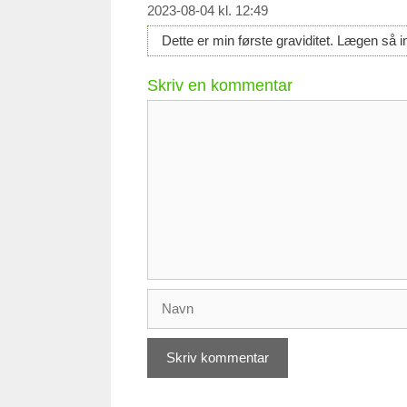
2023-08-04 kl. 12:49
Dette er min første graviditet. Lægen så ing
Skriv en kommentar
Kommentar
Navn