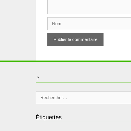
Nom
♀
Rechercher :
Étiquettes