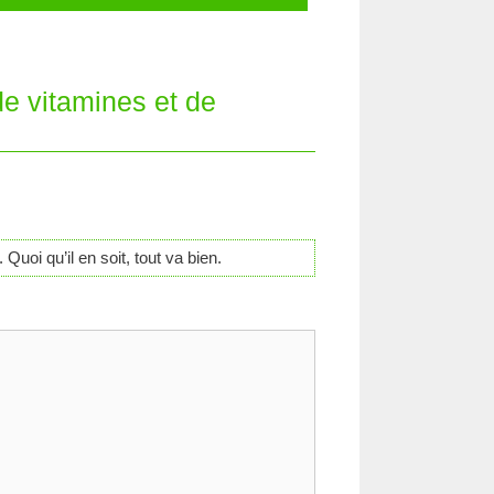
de vitamines et de
uoi qu’il en soit, tout va bien.