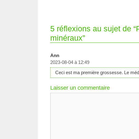
5 réflexions au sujet de 
minéraux”
Ann
2023-08-04 à 12:49
Ceci est ma première grossesse. Le médecin
Laisser un commentaire
Commentaire