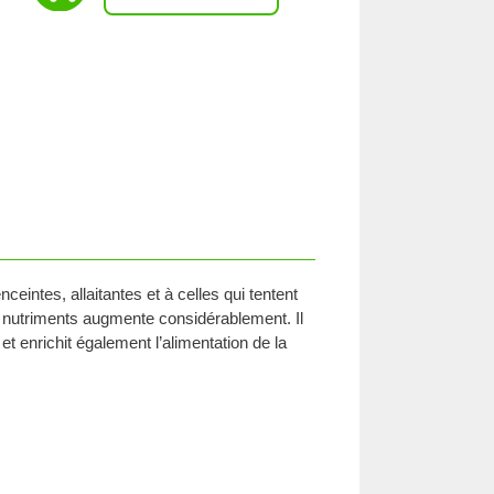
ntes, allaitantes et à celles qui tentent
 nutriments augmente considérablement. Il
t enrichit également l’alimentation de la