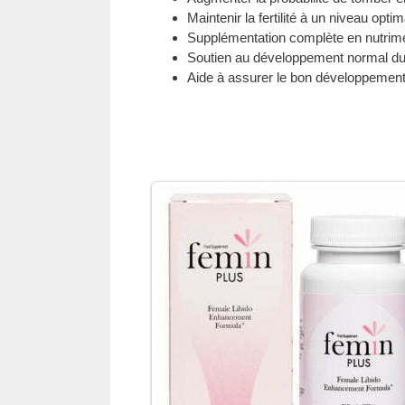
Maintenir la fertilité à un niveau optim
Supplémentation complète en nutrime
Soutien au développement normal du
Aide à assurer le bon développement 