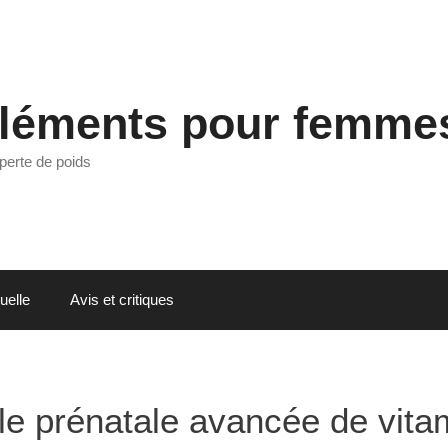
léments pour femme
perte de poids
uelle
Avis et critiques
le prénatale avancée de vita