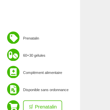
Prenatalin
60+30 gélules
Complément alimentaire
Disponible sans ordonnance
🛒 Prenatalin