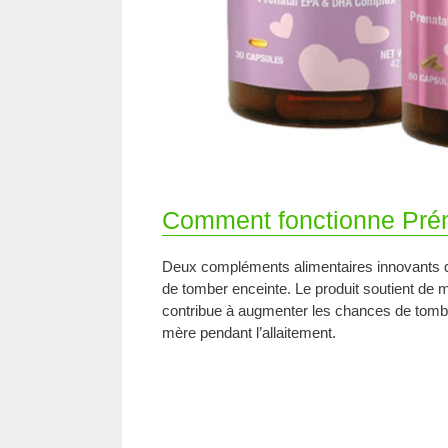
Comment fonctionne Prén
Deux compléments alimentaires innovants qui
de tomber enceinte. Le produit soutient de
contribue à augmenter les chances de tomber 
mère pendant l’allaitement.