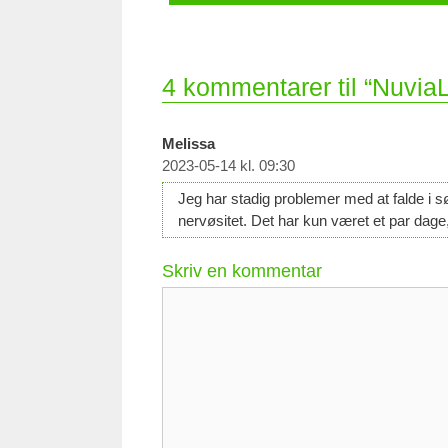
4 kommentarer til “Nuvia
Melissa
2023-05-14 kl. 09:30
Jeg har stadig problemer med at falde i sø
nervøsitet. Det har kun været et par dage,
Skriv en kommentar
Kommentar