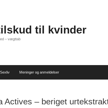
ilskud til kvinder
ed – vægttab
Sexliv
Meninger og anmeldelser
Actives – beriget urtekstrak