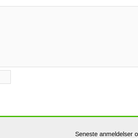
Seneste anmeldelser 