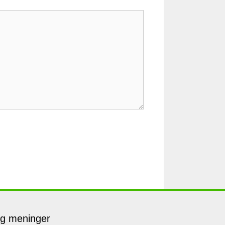
og meninger