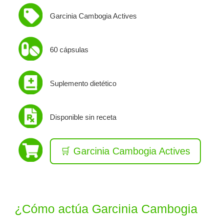
Garcinia Cambogia Actives
60 cápsulas
Suplemento dietético
Disponible sin receta
🛒 Garcinia Cambogia Actives
¿Cómo actúa Garcinia Cambogia