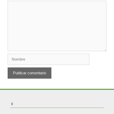
Comentario
Nombre
♀