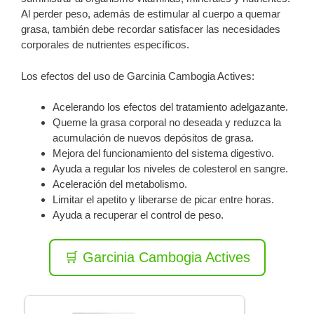
Al perder peso, además de estimular al cuerpo a quemar
grasa, también debe recordar satisfacer las necesidades
corporales de nutrientes específicos.
Los efectos del uso de Garcinia Cambogia Actives:
Acelerando los efectos del tratamiento adelgazante.
Queme la grasa corporal no deseada y reduzca la
acumulación de nuevos depósitos de grasa.
Mejora del funcionamiento del sistema digestivo.
Ayuda a regular los niveles de colesterol en sangre.
Aceleración del metabolismo.
Limitar el apetito y liberarse de picar entre horas.
Ayuda a recuperar el control de peso.
🛒 Garcinia Cambogia Actives