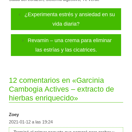
¿Experimenta estrés y ansiedad en su
vida diaria?
Revamin – una crema para eliminar
las estrías y las cicatrices.
12 comentarios en «Garcinia
Cambogia Actives – extracto de
hierbas enriquecido»
Zoey
2021-01-12 a las 19:24