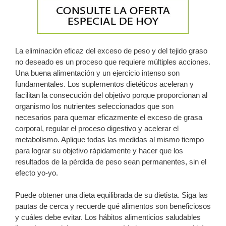
La eliminación eficaz del exceso de peso y del tejido graso
no deseado es un proceso que requiere múltiples acciones.
Una buena alimentación y un ejercicio intenso son
fundamentales. Los suplementos dietéticos aceleran y
facilitan la consecución del objetivo porque proporcionan al
organismo los nutrientes seleccionados que son
necesarios para quemar eficazmente el exceso de grasa
corporal, regular el proceso digestivo y acelerar el
metabolismo. Aplique todas las medidas al mismo tiempo
para lograr su objetivo rápidamente y hacer que los
resultados de la pérdida de peso sean permanentes, sin el
efecto yo-yo.
Puede obtener una dieta equilibrada de su dietista. Siga las
pautas de cerca y recuerde qué alimentos son beneficiosos
y cuáles debe evitar. Los hábitos alimenticios saludables