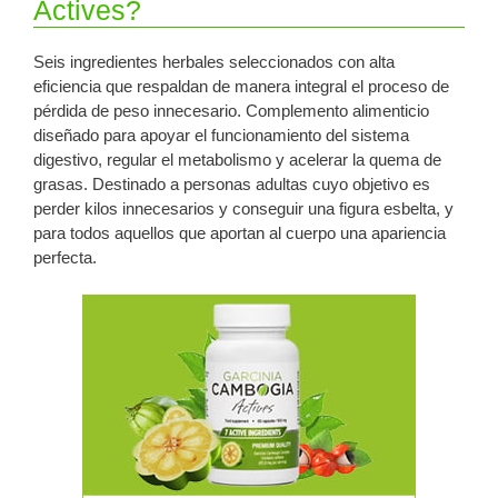
Actives?
Seis ingredientes herbales seleccionados con alta
eficiencia que respaldan de manera integral el proceso de
pérdida de peso innecesario. Complemento alimenticio
diseñado para apoyar el funcionamiento del sistema
digestivo, regular el metabolismo y acelerar la quema de
grasas. Destinado a personas adultas cuyo objetivo es
perder kilos innecesarios y conseguir una figura esbelta, y
para todos aquellos que aportan al cuerpo una apariencia
perfecta.