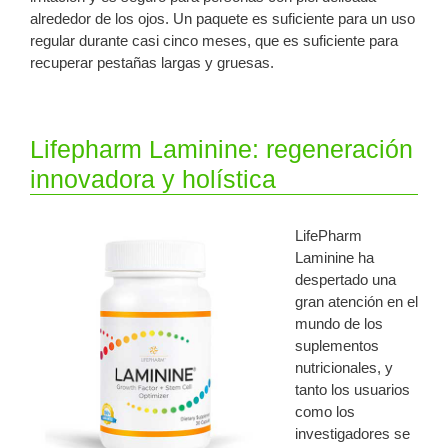
alrededor de los ojos. Un paquete es suficiente para un uso
regular durante casi cinco meses, que es suficiente para
recuperar pestañas largas y gruesas.
Lifepharm Laminine: regeneración
innovadora y holística
LifePharm
Laminine ha
despertado una
gran atención en el
mundo de los
suplementos
nutricionales, y
tanto los usuarios
como los
investigadores se