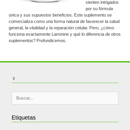
sienten intrigados
por su fórmula
única y sus supuestos beneficios. Este suplemento se
comercializa como una forma natural de favorecer la salud
general, la vitalidad y la reparación celular. Pero, ¿cómo
funciona exactamente Laminine y qué lo diferencia de otros
suplementos? Profundicemos.
♀
Buscar:
Etiquetas