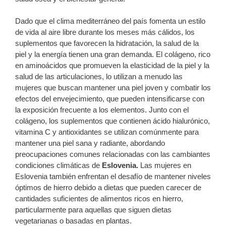
Dado que el clima mediterráneo del país fomenta un estilo
de vida al aire libre durante los meses más cálidos, los
suplementos que favorecen la hidratación, la salud de la
piel y la energía tienen una gran demanda. El colágeno, rico
en aminoácidos que promueven la elasticidad de la piel y la
salud de las articulaciones, lo utilizan a menudo las
mujeres que buscan mantener una piel joven y combatir los
efectos del envejecimiento, que pueden intensificarse con
la exposición frecuente a los elementos. Junto con el
colágeno, los suplementos que contienen ácido hialurónico,
vitamina C y antioxidantes se utilizan comúnmente para
mantener una piel sana y radiante, abordando
preocupaciones comunes relacionadas con las cambiantes
condiciones climáticas de
Eslovenia.
Las mujeres en
Eslovenia también enfrentan el desafío de mantener niveles
óptimos de hierro debido a dietas que pueden carecer de
cantidades suficientes de alimentos ricos en hierro,
particularmente para aquellas que siguen dietas
vegetarianas o basadas en plantas.