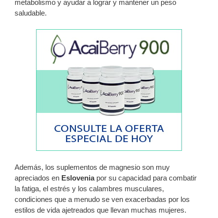
metabolismo y ayudar a lograr y mantener un peso
saludable.
Además, los suplementos de magnesio son muy
apreciados en
Eslovenia
por su capacidad para combatir
la fatiga, el estrés y los calambres musculares,
condiciones que a menudo se ven exacerbadas por los
estilos de vida ajetreados que llevan muchas mujeres.