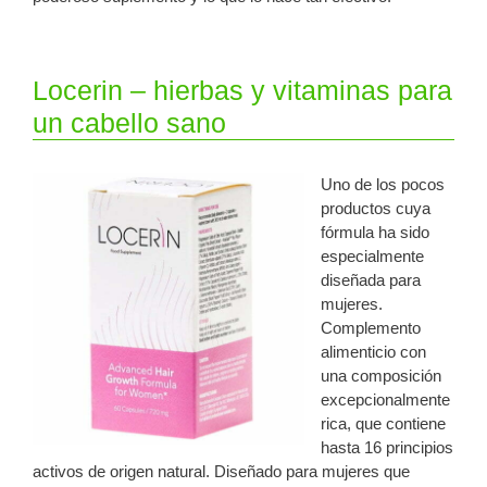
Locerin – hierbas y vitaminas para
un cabello sano
Uno de los pocos
productos cuya
fórmula ha sido
especialmente
diseñada para
mujeres.
Complemento
alimenticio con
una composición
excepcionalmente
rica, que contiene
hasta 16 principios
activos de origen natural. Diseñado para mujeres que