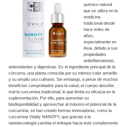
químico natural
que se utiliza en la
medicina
tradicional desde
hace miles de
años,
especialmente en
Asia, debido a sus
propiedades
antiinflamatorias,
antioxidantes y digestivas. Es el ingrediente principal de la
cúrcuma, una planta conocida por su intenso color amarillo
y su amplio uso culinario. Sin embargo, a pesar de muchos
beneficios comprobados para la salud, el cuerpo absorbe
mal la curcumina tradicional, lo que limita su eficacia en la
suplementación. Por ello, para aumentar su
biodisponibilidad y aprovechar al máximo el potencial de la
curcumina, se han creado formas innovadoras, como la
curcumina Vidafy NANOFY, que gracias a la
nanotecnología cambia el enfoque hacia este complemento