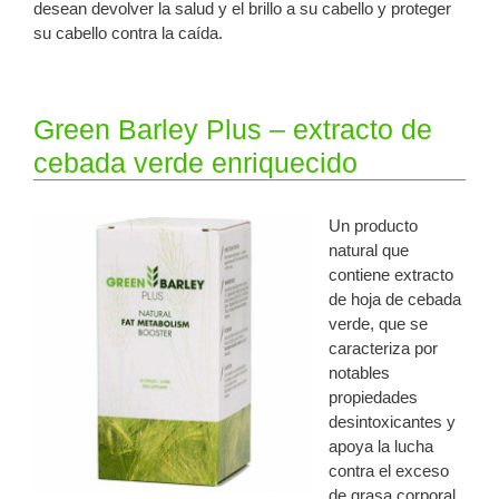
desean devolver la salud y el brillo a su cabello y proteger
su cabello contra la caída.
Green Barley Plus – extracto de
cebada verde enriquecido
Un producto
natural que
contiene extracto
de hoja de cebada
verde, que se
caracteriza por
notables
propiedades
desintoxicantes y
apoya la lucha
contra el exceso
de grasa corporal.