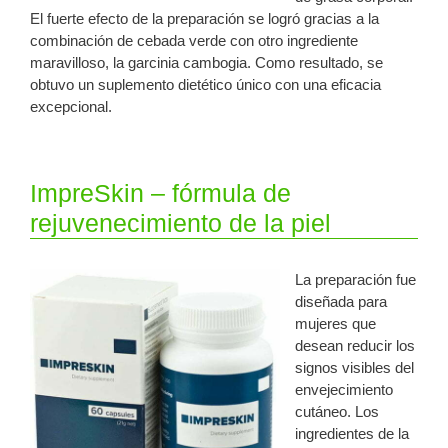
El fuerte efecto de la preparación se logró gracias a la
combinación de cebada verde con otro ingrediente
maravilloso, la garcinia cambogia. Como resultado, se
obtuvo un suplemento dietético único con una eficacia
excepcional.
ImpreSkin – fórmula de
rejuvenecimiento de la piel
La preparación fue
diseñada para
mujeres que
desean reducir los
signos visibles del
envejecimiento
cutáneo. Los
ingredientes de la