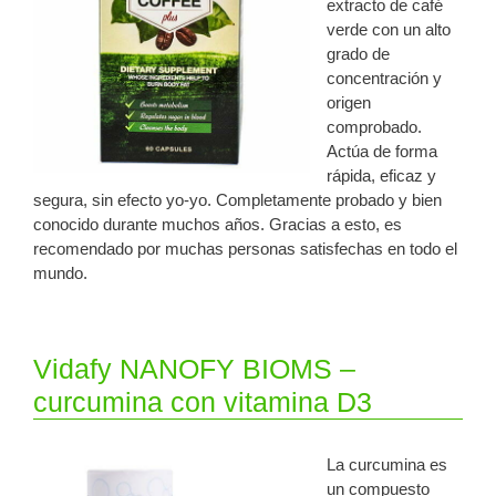
extracto de café
verde con un alto
grado de
concentración y
origen
comprobado.
Actúa de forma
rápida, eficaz y
segura, sin efecto yo-yo. Completamente probado y bien
conocido durante muchos años. Gracias a esto, es
recomendado por muchas personas satisfechas en todo el
mundo.
Vidafy NANOFY BIOMS –
curcumina con vitamina D3
La curcumina es
un compuesto