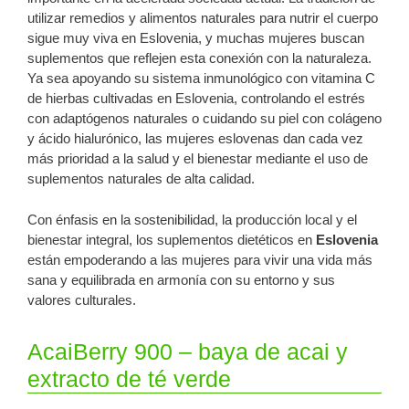
utilizar remedios y alimentos naturales para nutrir el cuerpo
sigue muy viva en Eslovenia, y muchas mujeres buscan
suplementos que reflejen esta conexión con la naturaleza.
Ya sea apoyando su sistema inmunológico con vitamina C
de hierbas cultivadas en Eslovenia, controlando el estrés
con adaptógenos naturales o cuidando su piel con colágeno
y ácido hialurónico, las mujeres eslovenas dan cada vez
más prioridad a la salud y el bienestar mediante el uso de
suplementos naturales de alta calidad.
Con énfasis en la sostenibilidad, la producción local y el
bienestar integral, los suplementos dietéticos en
Eslovenia
están empoderando a las mujeres para vivir una vida más
sana y equilibrada en armonía con su entorno y sus
valores culturales.
AcaiBerry 900 – baya de acai y
extracto de té verde