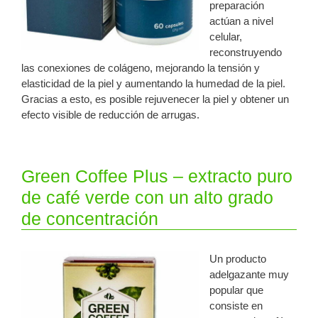
preparación
actúan a nivel
celular,
reconstruyendo
las conexiones de colágeno, mejorando la tensión y
elasticidad de la piel y aumentando la humedad de la piel.
Gracias a esto, es posible rejuvenecer la piel y obtener un
efecto visible de reducción de arrugas.
Green Coffee Plus – extracto puro
de café verde con un alto grado
de concentración
Un producto
adelgazante muy
popular que
consiste en