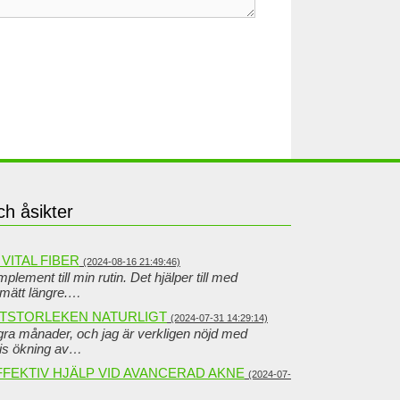
h åsikter
VITAL FIBER
(2024-08-16 21:49:46)
mplement till min rutin. Det hjälper till med
 mätt längre.…
STSTORLEKEN NATURLIGT
(2024-07-31 14:29:14)
gra månader, och jag är verkligen nöjd med
vis ökning av…
FEKTIV HJÄLP VID AVANCERAD AKNE
(2024-07-