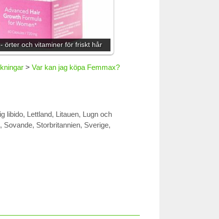
- örter och vitaminer för friskt hår
rkningar
>
Var kan jag köpa Femmax?
ig libido
,
Lettland
,
Litauen
,
Lugn och
,
Sovande
,
Storbritannien
,
Sverige
,