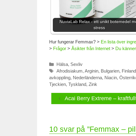
NuviaLab Relax - ett unikt botemedel m
stress
Hur fungerar Femmax?
>
En lista över ingr
>
Frågor
>
Åsikter från Internet
>
Du känner 
Kategorier
Hälsa
,
Sexliv
Etiketter
Afrodisiakum
,
Arginin
,
Bulgarien
,
Finland
avkoppling
,
Nederländerna
,
Niacin
,
Österrik
Tjeckien
,
Tyskland
,
Zink
Acai Berry Extreme – kraftfullt
10 svar på ”Femmax – pille