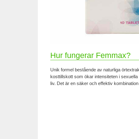
Hur fungerar Femmax?
Unik formel bestående av naturliga örtextrak
kosttillskott som ökar intensiteten i sexuell
liv. Det är en säker och effektiv kombination