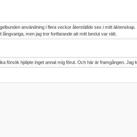
bunden användning i flera veckor återställde sex i mitt äktenskap. 
t långvariga, men jag tror fortfarande att mitt beslut var rätt.
ika försök hjälpte inget annat mig förut. Och här är framgången. Jag kä