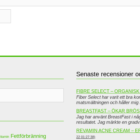
Senaste recensioner oc
FIBRE SELECT – ORGANISK 
Fiber Select har varit ett bra ko
matsmältningen och håller mig
BREASTFAST – ÖKAR BRÖ
Jag har använt BreastFast i nå
resultatet. Jag märkte en grad
REVAMIN ACNE CREAM – EF
Fettförbränning
itamin
22 01:27:38)