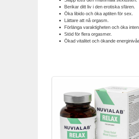
Berikar ditt liv i den erotiska sfären.
Öka libido och öka aptiten för sex.
Lättare att nå orgasm.
Förlänga varaktigheten och öka inten
Stöd för flera orgasmer.
Ökad vitalitet och ökande energinivåe