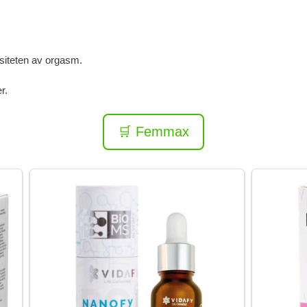
siteten av orgasm.
r.
🛒 Femmax