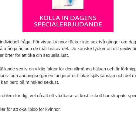
t individuell fråga. För vissa kvinnor räcker inte sex två gånger om da
 många år, och de mår bra av det. Du kanske tycker att ditt sexliv ä
r örter för att öka din sexuella lust.
dsställande sexliv en viktig faktor för den allmänna hälsan och är för
lations- och andningsorganen fungerar och ökar självkänslan och det me
 kan bero på minskad sexlust.
lem för dig, vet då att ett växtbaserat kosttillskott har skapats speci
r för att öka libido för kvinnor.