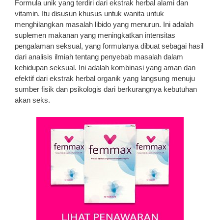
Formula unik yang terdiri dari ekstrak herbal alami dan
vitamin. Itu disusun khusus untuk wanita untuk
menghilangkan masalah libido yang menurun. Ini adalah
suplemen makanan yang meningkatkan intensitas
pengalaman seksual, yang formulanya dibuat sebagai hasil
dari analisis ilmiah tentang penyebab masalah dalam
kehidupan seksual. Ini adalah kombinasi yang aman dan
efektif dari ekstrak herbal organik yang langsung menuju
sumber fisik dan psikologis dari berkurangnya kebutuhan
akan seks.