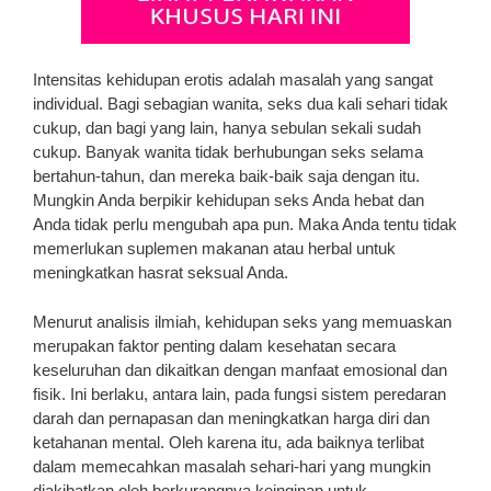
Intensitas kehidupan erotis adalah masalah yang sangat
individual. Bagi sebagian wanita, seks dua kali sehari tidak
cukup, dan bagi yang lain, hanya sebulan sekali sudah
cukup. Banyak wanita tidak berhubungan seks selama
bertahun-tahun, dan mereka baik-baik saja dengan itu.
Mungkin Anda berpikir kehidupan seks Anda hebat dan
Anda tidak perlu mengubah apa pun. Maka Anda tentu tidak
memerlukan suplemen makanan atau herbal untuk
meningkatkan hasrat seksual Anda.
Menurut analisis ilmiah, kehidupan seks yang memuaskan
merupakan faktor penting dalam kesehatan secara
keseluruhan dan dikaitkan dengan manfaat emosional dan
fisik. Ini berlaku, antara lain, pada fungsi sistem peredaran
darah dan pernapasan dan meningkatkan harga diri dan
ketahanan mental. Oleh karena itu, ada baiknya terlibat
dalam memecahkan masalah sehari-hari yang mungkin
diakibatkan oleh berkurangnya keinginan untuk