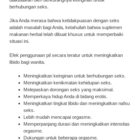
berhubungan seks.
Jika Anda merasa bahwa ketidakpuasan dengan seks
adalah masalah bagi Anda, ketahuilah bahwa suplemen
makanan herbal telah dibuat khusus untuk memperbaiki
situasi ini.
Efek penggunaan pil secara teratur untuk meningkatkan
libido bagi wanita.
Meningkatkan keinginan untuk berhubungan seks.
Meningkatkan kenikmatan kehidupan seks.
Melepaskan dorongan seks yang maksimal.
Memperkaya hidup Anda di bidang erotis.
Meningkatkan tingkat libido dan meningkatkan nafsu
seks.
Lebih mudah mencapai orgasme.
Memperpanjang durasi dan meningkatkan intensitas
orgasme.
Dukungan untuk beberapa orgasme.