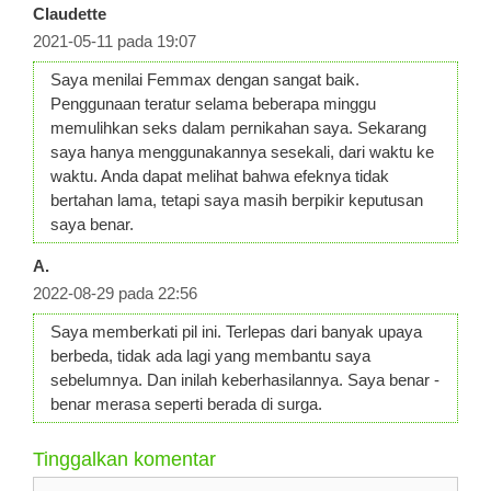
Claudette
2021-05-11 pada 19:07
Saya menilai Femmax dengan sangat baik.
Penggunaan teratur selama beberapa minggu
memulihkan seks dalam pernikahan saya. Sekarang
saya hanya menggunakannya sesekali, dari waktu ke
waktu. Anda dapat melihat bahwa efeknya tidak
bertahan lama, tetapi saya masih berpikir keputusan
saya benar.
A.
2022-08-29 pada 22:56
Saya memberkati pil ini. Terlepas dari banyak upaya
berbeda, tidak ada lagi yang membantu saya
sebelumnya. Dan inilah keberhasilannya. Saya benar -
benar merasa seperti berada di surga.
Tinggalkan komentar
Komentar