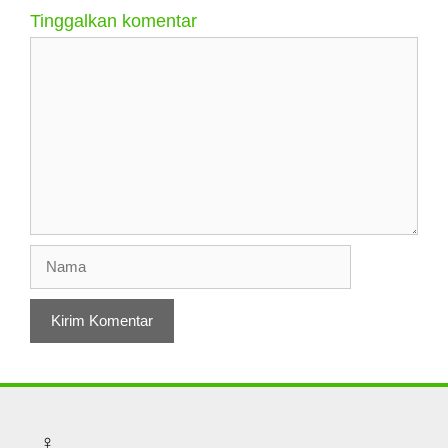
Tinggalkan komentar
Komentar
Nama
♀