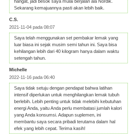
hangat, jadi besok saya mulai berjalan ala Nordik.
Sekarang kemajuannya pasti akan lebih baik.
C.S.
2021-11-04 pada 08:07
Saya telah menggunakan set pembakar lemak yang
luar biasa ini sejak musim semi tahun ini. Saya bisa
kehilangan lebih dari 40 kilogram hanya dalam waktu
setengah tahun.
Michelle
2022-11-16 pada 06:40
Saya tidak setuju dengan pendapat bahwa latihan
intensif diperlukan untuk menghilangkan lemak tubuh
berlebih. Lebih penting untuk tidak melebihi kebutuhan
energi Anda, yaitu Anda perlu membatasi jumlah kalori
yang Anda konsumsi. Adapun suplemen, ini
membantu saya secara pribadi terutama dalam hal
efek yang lebih cepat. Terima kasih!