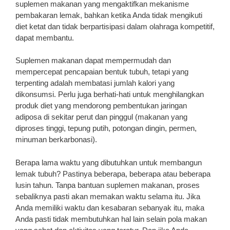
suplemen makanan yang mengaktifkan mekanisme
pembakaran lemak, bahkan ketika Anda tidak mengikuti
diet ketat dan tidak berpartisipasi dalam olahraga kompetitif,
dapat membantu.
Suplemen makanan dapat mempermudah dan
mempercepat pencapaian bentuk tubuh, tetapi yang
terpenting adalah membatasi jumlah kalori yang
dikonsumsi. Perlu juga berhati-hati untuk menghilangkan
produk diet yang mendorong pembentukan jaringan
adiposa di sekitar perut dan pinggul (makanan yang
diproses tinggi, tepung putih, potongan dingin, permen,
minuman berkarbonasi).
Berapa lama waktu yang dibutuhkan untuk membangun
lemak tubuh? Pastinya beberapa, beberapa atau beberapa
lusin tahun. Tanpa bantuan suplemen makanan, proses
sebaliknya pasti akan memakan waktu selama itu. Jika
Anda memiliki waktu dan kesabaran sebanyak itu, maka
Anda pasti tidak membutuhkan hal lain selain pola makan