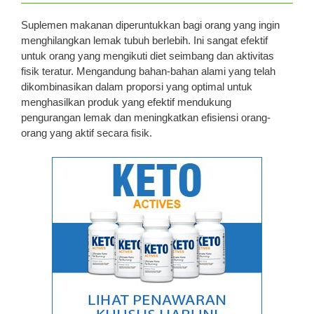
Suplemen makanan diperuntukkan bagi orang yang ingin
menghilangkan lemak tubuh berlebih. Ini sangat efektif
untuk orang yang mengikuti diet seimbang dan aktivitas
fisik teratur. Mengandung bahan-bahan alami yang telah
dikombinasikan dalam proporsi yang optimal untuk
menghasilkan produk yang efektif mendukung
pengurangan lemak dan meningkatkan efisiensi orang-
orang yang aktif secara fisik.