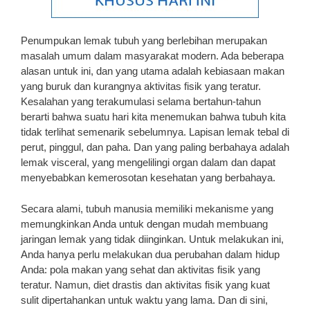
Penumpukan lemak tubuh yang berlebihan merupakan
masalah umum dalam masyarakat modern. Ada beberapa
alasan untuk ini, dan yang utama adalah kebiasaan makan
yang buruk dan kurangnya aktivitas fisik yang teratur.
Kesalahan yang terakumulasi selama bertahun-tahun
berarti bahwa suatu hari kita menemukan bahwa tubuh kita
tidak terlihat semenarik sebelumnya. Lapisan lemak tebal di
perut, pinggul, dan paha. Dan yang paling berbahaya adalah
lemak visceral, yang mengelilingi organ dalam dan dapat
menyebabkan kemerosotan kesehatan yang berbahaya.
Secara alami, tubuh manusia memiliki mekanisme yang
memungkinkan Anda untuk dengan mudah membuang
jaringan lemak yang tidak diinginkan. Untuk melakukan ini,
Anda hanya perlu melakukan dua perubahan dalam hidup
Anda: pola makan yang sehat dan aktivitas fisik yang
teratur. Namun, diet drastis dan aktivitas fisik yang kuat
sulit dipertahankan untuk waktu yang lama. Dan di sini,