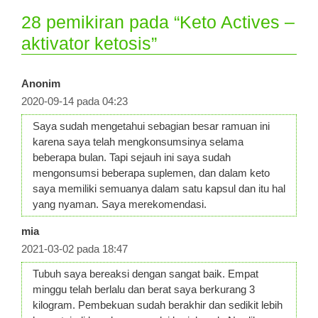
28 pemikiran pada “Keto Actives –
aktivator ketosis”
Anonim
2020-09-14 pada 04:23
Saya sudah mengetahui sebagian besar ramuan ini
karena saya telah mengkonsumsinya selama
beberapa bulan. Tapi sejauh ini saya sudah
mengonsumsi beberapa suplemen, dan dalam keto
saya memiliki semuanya dalam satu kapsul dan itu hal
yang nyaman. Saya merekomendasi.
mia
2021-03-02 pada 18:47
Tubuh saya bereaksi dengan sangat baik. Empat
minggu telah berlalu dan berat saya berkurang 3
kilogram. Pembekuan sudah berakhir dan sedikit lebih