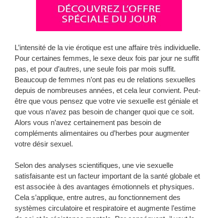
L’intensité de la vie érotique est une affaire très individuelle.
Pour certaines femmes, le sexe deux fois par jour ne suffit
pas, et pour d’autres, une seule fois par mois suffit.
Beaucoup de femmes n’ont pas eu de relations sexuelles
depuis de nombreuses années, et cela leur convient. Peut-
être que vous pensez que votre vie sexuelle est géniale et
que vous n’avez pas besoin de changer quoi que ce soit.
Alors vous n’avez certainement pas besoin de
compléments alimentaires ou d’herbes pour augmenter
votre désir sexuel.
Selon des analyses scientifiques, une vie sexuelle
satisfaisante est un facteur important de la santé globale et
est associée à des avantages émotionnels et physiques.
Cela s’applique, entre autres, au fonctionnement des
systèmes circulatoire et respiratoire et augmente l’estime