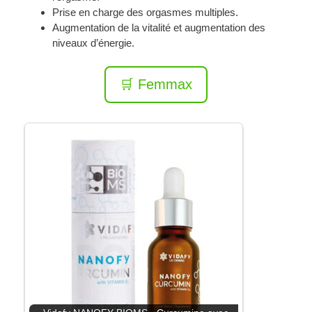
Prise en charge des orgasmes multiples.
Augmentation de la vitalité et augmentation des
niveaux d’énergie.
🛒 Femmax