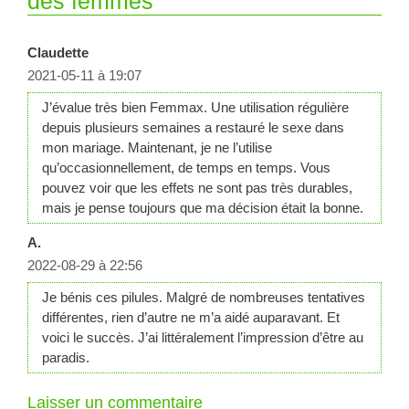
des femmes”
Claudette
2021-05-11 à 19:07
J’évalue très bien Femmax. Une utilisation régulière
depuis plusieurs semaines a restauré le sexe dans
mon mariage. Maintenant, je ne l’utilise
qu’occasionnellement, de temps en temps. Vous
pouvez voir que les effets ne sont pas très durables,
mais je pense toujours que ma décision était la bonne.
A.
2022-08-29 à 22:56
Je bénis ces pilules. Malgré de nombreuses tentatives
différentes, rien d’autre ne m’a aidé auparavant. Et
voici le succès. J’ai littéralement l’impression d’être au
paradis.
Laisser un commentaire