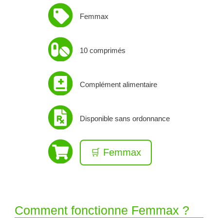
Femmax
10 comprimés
Complément alimentaire
Disponible sans ordonnance
🛒 Femmax
Comment fonctionne Femmax ?