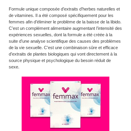
Formule unique composée d’extraits d’herbes naturelles et
de vitamines. Il a été composé spécifiquement pour les
femmes afin d’éliminer le problème de la baisse de la libido.
C’est un complément alimentaire augmentant l’intensité des
expériences sexuelles, dont la formule a été créée à la
suite d’une analyse scientifique des causes des problèmes
de la vie sexuelle. C’est une combinaison sûre et efficace
d’extraits de plantes biologiques qui vont directement à la
source physique et psychologique du besoin réduit de
sexe.