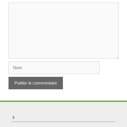
Commentaire
Nom
♀