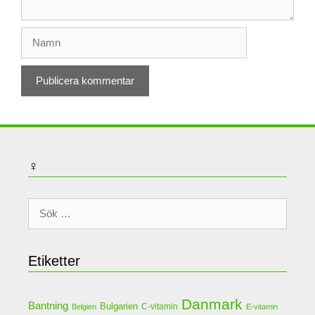
Namn
♀
Sök
efter:
Etiketter
Danmark
Bantning
Bulgarien
C-vitamin
Belgien
E-vitamin