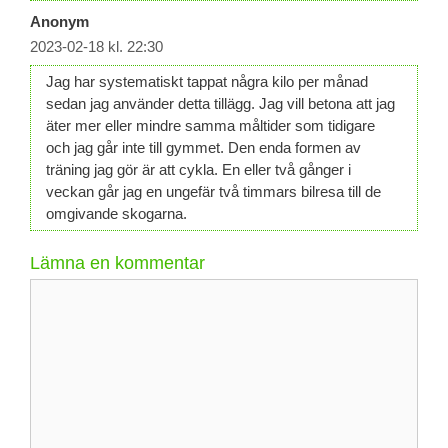
Anonym
2023-02-18 kl. 22:30
Jag har systematiskt tappat några kilo per månad
sedan jag använder detta tillägg. Jag vill betona att jag
äter mer eller mindre samma måltider som tidigare
och jag går inte till gymmet. Den enda formen av
träning jag gör är att cykla. En eller två gånger i
veckan går jag en ungefär två timmars bilresa till de
omgivande skogarna.
Lämna en kommentar
Kommentar