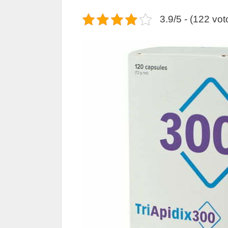
3.9/5 - (122 vot