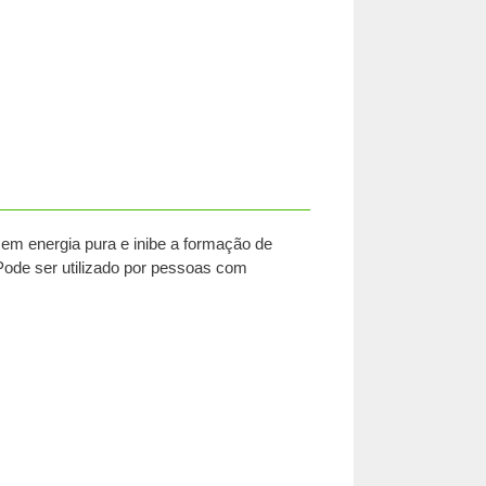
em energia pura e inibe a formação de
 Pode ser utilizado por pessoas com