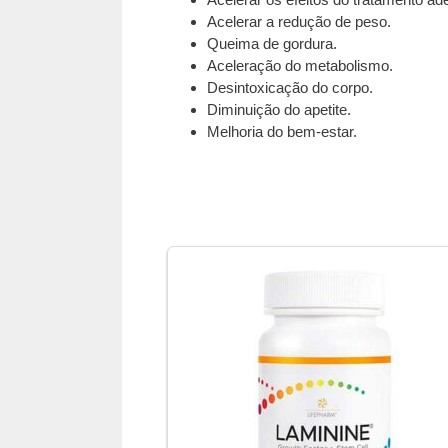
Acelerar a redução de peso.
Queima de gordura.
Aceleração do metabolismo.
Desintoxicação do corpo.
Diminuição do apetite.
Melhoria do bem-estar.