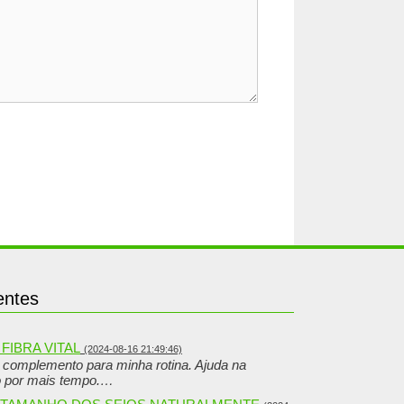
entes
FIBRA VITAL
(2024-08-16 21:49:46)
o complemento para minha rotina. Ajuda na
o por mais tempo.…