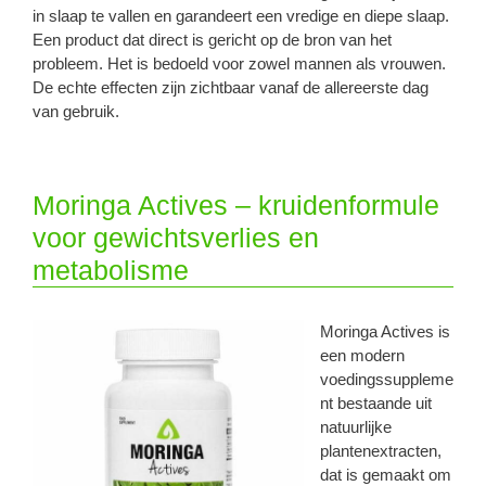
in slaap te vallen en garandeert een vredige en diepe slaap.
Een product dat direct is gericht op de bron van het
probleem. Het is bedoeld voor zowel mannen als vrouwen.
De echte effecten zijn zichtbaar vanaf de allereerste dag
van gebruik.
Moringa Actives – kruidenformule
voor gewichtsverlies en
metabolisme
Moringa Actives is
een modern
voedingssuppleme
nt bestaande uit
natuurlijke
plantenextracten,
dat is gemaakt om