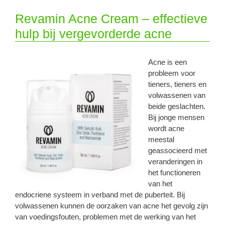
Revamin Acne Cream – effectieve
hulp bij vergevorderde acne
Acne is een
probleem voor
tieners, tieners en
volwassenen van
beide geslachten.
Bij jonge mensen
wordt acne
meestal
geassocieerd met
veranderingen in
het functioneren
van het
endocriene systeem in verband met de puberteit. Bij
volwassenen kunnen de oorzaken van acne het gevolg zijn
van voedingsfouten, problemen met de werking van het