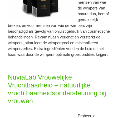
mensen van wie
de wimpers van
nature dun, kort of
gemakkelijk
breken, en voor mensen van wie de wimpers zijn
beschadigd als gevolg van onjuist gebruik van cosmetische
behandelingen. RevaminLash verlengt en versterkt de
wimpers, stimuleert de wimpergroei en minimaliseert
wimperverlies. Extra ingrediënten voeden de huid en het
haar, waardoor de wimpers optimale groeicondities krijgen.
NuviaLab Vrouwelijke
Vruchtbaarheid – natuurlijke
vruchtbaarheidsondersteuning bij
vrouwen
Probeer je