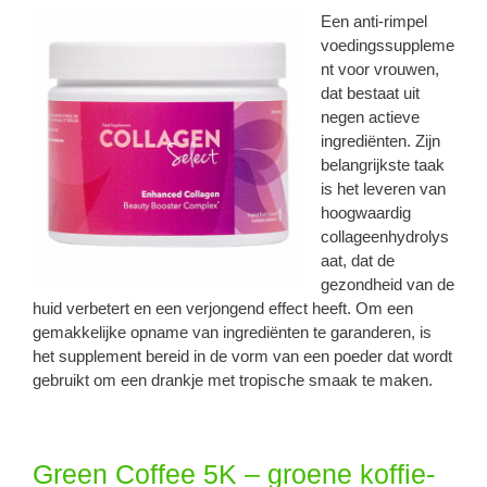
Een anti-rimpel
voedingssuppleme
nt voor vrouwen,
dat bestaat uit
negen actieve
ingrediënten. Zijn
belangrijkste taak
is het leveren van
hoogwaardig
collageenhydrolys
aat, dat de
gezondheid van de
huid verbetert en een verjongend effect heeft. Om een ​​
gemakkelijke opname van ingrediënten te garanderen, is
het supplement bereid in de vorm van een poeder dat wordt
gebruikt om een ​​drankje met tropische smaak te maken.
Green Coffee 5K – groene koffie-