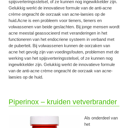
spijsverteringsstelsel, of ze kunnen nog ingewikkelder zijn.
Gelukkig werkt de innovatieve formule van de anti-acne
crème ongeacht de oorzaak van acne-laesies op de
huid.Acne is een probleem voor tieners, tieners en
volwassenen van beide geslachten. Bij jonge mensen wordt
acne meestal geassocieerd met veranderingen in het
functioneren van het endocriene systeem in verband met
de puberteit. Bij volwassenen kunnen de oorzaken van
acne het gevolg zijn van voedingsfouten, problemen met de
werking van het spijsverteringsstelsel, of ze kunnen nog
ingewikkelder zijn. Gelukkig werkt de innovatieve formule
van de anti-acne crème ongeacht de oorzaak van acne-
laesies op de huid.
Piperinox – kruiden vetverbrander
Als onderdeel van
het