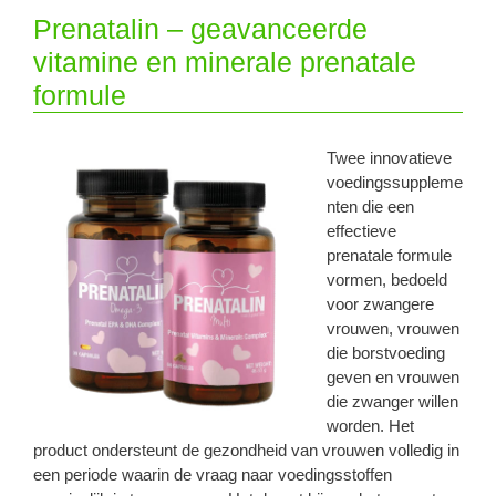
Prenatalin – geavanceerde
vitamine en minerale prenatale
formule
Twee innovatieve
voedingssuppleme
nten die een
effectieve
prenatale formule
vormen, bedoeld
voor zwangere
vrouwen, vrouwen
die borstvoeding
geven en vrouwen
die zwanger willen
worden. Het
product ondersteunt de gezondheid van vrouwen volledig in
een periode waarin de vraag naar voedingsstoffen