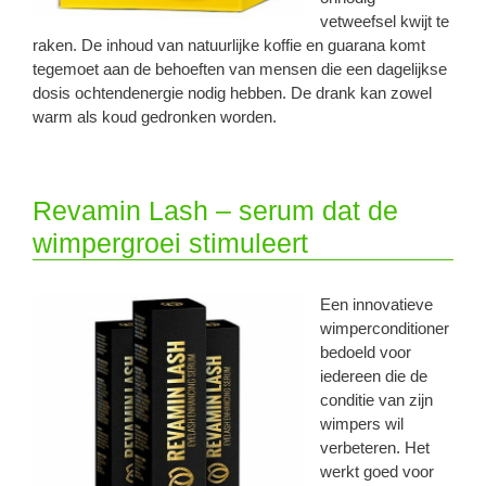
vetweefsel kwijt te
raken. De inhoud van natuurlijke koffie en guarana komt
tegemoet aan de behoeften van mensen die een dagelijkse
dosis ochtendenergie nodig hebben. De drank kan zowel
warm als koud gedronken worden.
Revamin Lash – serum dat de
wimpergroei stimuleert
Een innovatieve
wimperconditioner
bedoeld voor
iedereen die de
conditie van zijn
wimpers wil
verbeteren. Het
werkt goed voor