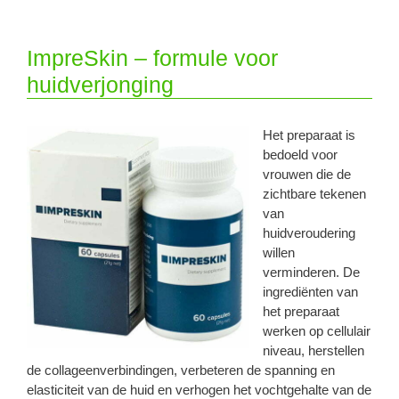
ImpreSkin – formule voor
huidverjonging
Het preparaat is
bedoeld voor
vrouwen die de
zichtbare tekenen
van
huidveroudering
willen
verminderen. De
ingrediënten van
het preparaat
werken op cellulair
niveau, herstellen
de collageenverbindingen, verbeteren de spanning en
elasticiteit van de huid en verhogen het vochtgehalte van de