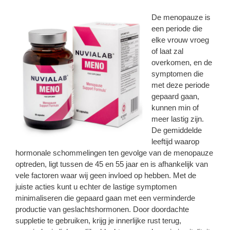
De menopauze is
een periode die
elke vrouw vroeg
of laat zal
overkomen, en de
symptomen die
met deze periode
gepaard gaan,
kunnen min of
meer lastig zijn.
De gemiddelde
leeftijd waarop
hormonale schommelingen ten gevolge van de menopauze
optreden, ligt tussen de 45 en 55 jaar en is afhankelijk van
vele factoren waar wij geen invloed op hebben. Met de
juiste acties kunt u echter de lastige symptomen
minimaliseren die gepaard gaan met een verminderde
productie van geslachtshormonen. Door doordachte
suppletie te gebruiken, krijg je innerlijke rust terug,