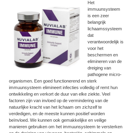
Het
immuunsysteem
is een zeer
belangrijk
lichaamssysteem
dat
verantwoordelijk is
voor het
beschermen en
elimineren van de
dreiging van
pathogene micro-
organismen. Een goed functionerend en sterk
immuunsysteem elimineert infecties volledig of remt hun
ontwikkeling en verkort de duur van elke ziekte. Veel
factoren zijn van invloed op de vermindering van de
natuurlijke kracht van het lichaam om zichzelf te
verdedigen, en de meeste kunnen positief worden
beïnvloed. We kunnen ook gemakkelijke en veilige
manieren gebruiken om het immuunsysteem te versterken