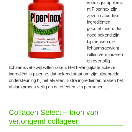
voedingssuppleme
nt Piperinox zijn
zeven natuurlijke
ingrediënten
gecombineerd die
goed bekend zijn
bij mensen die
lichaamsgewicht
willen verminderen
en overtollig
lichaamsvet kwijt willen raken. Het belangrijkste actieve
ingrediënt is piperine, dat bekend staat om zijn uitgebreide
ondersteuning bij het afvallen. Extra ingrediënten maken het
afslankproces veilig en de effecten zijn permanent.
Collagen Select – bron van
verjongend collageen