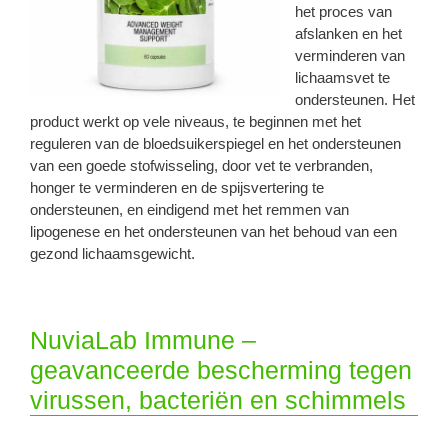
het proces van
afslanken en het
verminderen van
lichaamsvet te
ondersteunen. Het
product werkt op vele niveaus, te beginnen met het
reguleren van de bloedsuikerspiegel en het ondersteunen
van een goede stofwisseling, door vet te verbranden,
honger te verminderen en de spijsvertering te
ondersteunen, en eindigend met het remmen van
lipogenese en het ondersteunen van het behoud van een
gezond lichaamsgewicht.
NuviaLab Immune –
geavanceerde bescherming tegen
virussen, bacteriën en schimmels