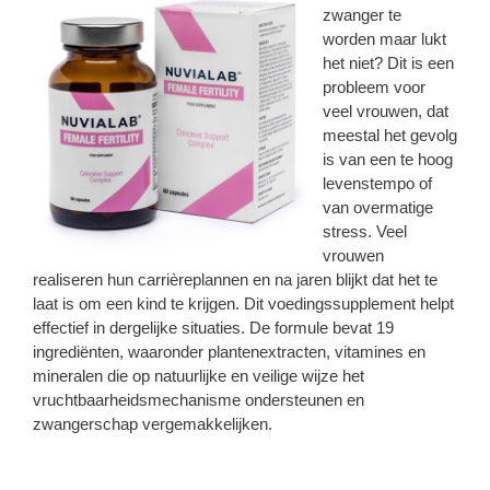
zwanger te
worden maar lukt
het niet? Dit is een
probleem voor
veel vrouwen, dat
meestal het gevolg
is van een te hoog
levenstempo of
van overmatige
stress. Veel
vrouwen
realiseren hun carrièreplannen en na jaren blijkt dat het te
laat is om een ​​kind te krijgen. Dit voedingssupplement helpt
effectief in dergelijke situaties. De formule bevat 19
ingrediënten, waaronder plantenextracten, vitamines en
mineralen die op natuurlijke en veilige wijze het
vruchtbaarheidsmechanisme ondersteunen en
zwangerschap vergemakkelijken.