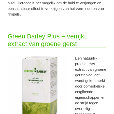
huid. Hierdoor is het mogelijk om de huid te verjongen en
een zichtbaar effect te verkrijgen van het verminderen van
rimpels.
Green Barley Plus – verrijkt
extract van groene gerst
Een natuurlijk
product met
extract van groene
gersteblad, dat
wordt gekenmerkt
door opmerkelijke
ontgiftende
eigenschappen en
de strijd tegen
overtollig