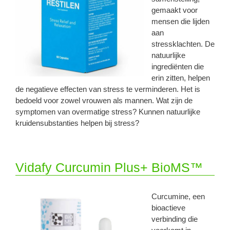
gemaakt voor
mensen die lijden
aan
stressklachten. De
natuurlijke
ingrediënten die
erin zitten, helpen
de negatieve effecten van stress te verminderen. Het is
bedoeld voor zowel vrouwen als mannen. Wat zijn de
symptomen van overmatige stress? Kunnen natuurlijke
kruidensubstanties helpen bij stress?
Vidafy Curcumin Plus+ BioMS™
Curcumine, een
bioactieve
verbinding die