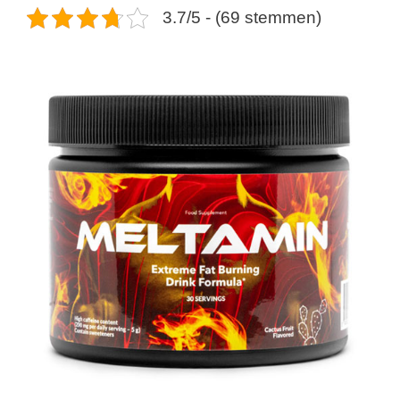
3.7/5 - (69 stemmen)