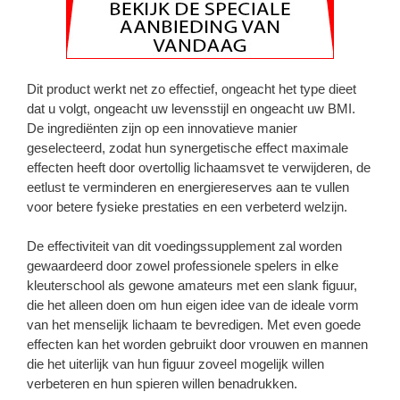
Dit product werkt net zo effectief, ongeacht het type dieet
dat u volgt, ongeacht uw levensstijl en ongeacht uw BMI.
De ingrediënten zijn op een innovatieve manier
geselecteerd, zodat hun synergetische effect maximale
effecten heeft door overtollig lichaamsvet te verwijderen, de
eetlust te verminderen en energiereserves aan te vullen
voor betere fysieke prestaties en een verbeterd welzijn.
De effectiviteit van dit voedingssupplement zal worden
gewaardeerd door zowel professionele spelers in elke
kleuterschool als gewone amateurs met een slank figuur,
die het alleen doen om hun eigen idee van de ideale vorm
van het menselijk lichaam te bevredigen. Met even goede
effecten kan het worden gebruikt door vrouwen en mannen
die het uiterlijk van hun figuur zoveel mogelijk willen
verbeteren en hun spieren willen benadrukken.