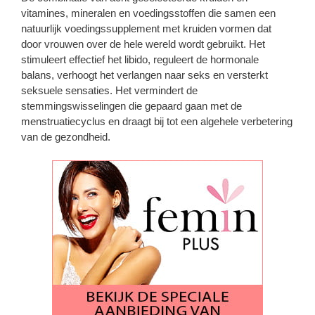
vitamines, mineralen en voedingsstoffen die samen een
natuurlijk voedingssupplement met kruiden vormen dat
door vrouwen over de hele wereld wordt gebruikt. Het
stimuleert effectief het libido, reguleert de hormonale
balans, verhoogt het verlangen naar seks en versterkt
seksuele sensaties. Het vermindert de
stemmingswisselingen die gepaard gaan met de
menstruatiecyclus en draagt ​​bij tot een algehele verbetering
van de gezondheid.