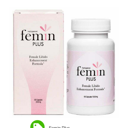
Femin Plus