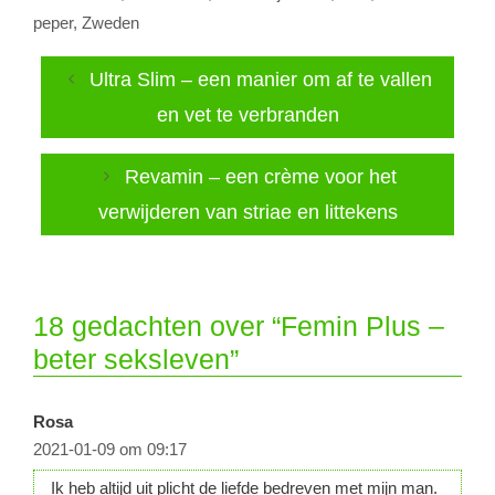
peper
,
Zweden
Ultra Slim – een manier om af te vallen
en vet te verbranden
Revamin – een crème voor het
verwijderen van striae en littekens
18 gedachten over “Femin Plus –
beter seksleven”
Rosa
2021-01-09 om 09:17
Ik heb altijd uit plicht de liefde bedreven met mijn man.