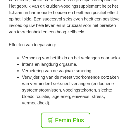
Het gebruik van dit kruiden-voedingssupplement helpt het
lichaam in harmonie te houden en heeft een positief effect
op het libido. Een succesvol seksleven heeft een positieve
invloed op uw hele leven en is cruciaal voor het bereiken
van tevredenheid en een hoog zelfbeeld.
Effecten van toepassing:
Verhoging van het libido en het verlangen naar seks.
Intens en langdurig orgasme.
Verbetering van de vaginale smering.
Verwijdering van de meest voorkomende oorzaken
van verminderd seksueel verlangen (endocriene
systeemstoornissen, voedingstekorten, slechte
bloedcirculatie, lage energieniveaus, stress,
vermoeidheid).
🛒 Femin Plus