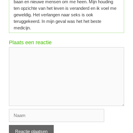
baan en nieuwe mensen om me heen. Mijn houding
ten opzichte van het leven is veranderd en ik voel me
geweldig. Het verlangen naar seks is ook
teruggekeerd. In mijn geval was het het beste
medicijn.
Plaats een reactie
Reactie
Naam