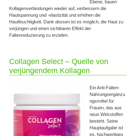
Ebene, bauen
Kollagenverbindungen wieder auf, verbessern die
Hautspannung und -elastizität und erhöhen die
Hautfeuchtigkeit. Dank dessen ist es möglich, die Haut zu
verjüngen und einen sichtbaren Effekt der
Faltenreduzierung zu erzielen.
Collagen Select – Quelle von
verjüngendem Kollagen
Ein Anti-Falten-
Nahrungsergänzu
ngsmittel für
Frauen, das aus
neun Wirkstoffen
besteht. Seine
Hauptaufgabe ist
es, hochwertiges