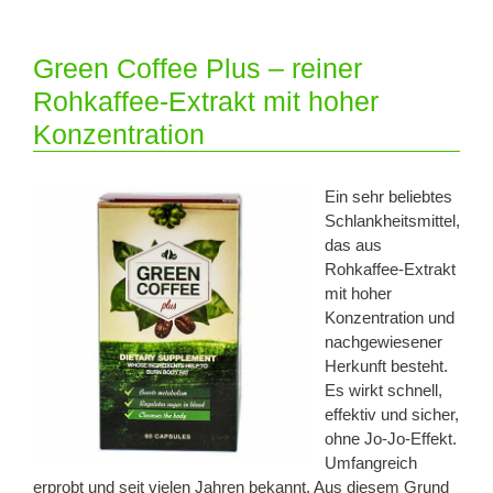
Green Coffee Plus – reiner
Rohkaffee-Extrakt mit hoher
Konzentration
Ein sehr beliebtes
Schlankheitsmittel,
das aus
Rohkaffee-Extrakt
mit hoher
Konzentration und
nachgewiesener
Herkunft besteht.
Es wirkt schnell,
effektiv und sicher,
ohne Jo-Jo-Effekt.
Umfangreich
erprobt und seit vielen Jahren bekannt. Aus diesem Grund