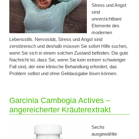
Stress und Angst
sind
unverzichtbare
Elemente des
modernen
Lebensstils. Nervosität, Stress und Angst sind
zerstörerisch und deshalb müssen Sie sofort Hilfe suchen,
wenn Sie sich in einem solchen Zustand befinden. Die gute
Nachricht ist, dass Sie, wenn Sie kein extrem schwieriger
Fall sind, der eine klinische Behandlung erfordert, das
Problem selbst und ohne Geldausgabe lösen können.
Garcinia Cambogia Actives –
angereicherter Kräuterextrakt
Sechs
ausgewählte