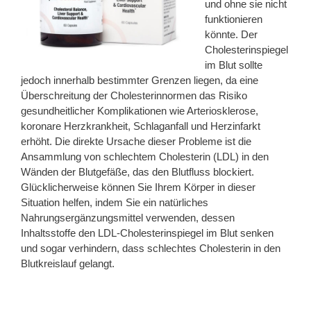
und ohne sie nicht
funktionieren
könnte. Der
Cholesterinspiegel
im Blut sollte
jedoch innerhalb bestimmter Grenzen liegen, da eine
Überschreitung der Cholesterinnormen das Risiko
gesundheitlicher Komplikationen wie Arteriosklerose,
koronare Herzkrankheit, Schlaganfall und Herzinfarkt
erhöht. Die direkte Ursache dieser Probleme ist die
Ansammlung von schlechtem Cholesterin (LDL) in den
Wänden der Blutgefäße, das den Blutfluss blockiert.
Glücklicherweise können Sie Ihrem Körper in dieser
Situation helfen, indem Sie ein natürliches
Nahrungsergänzungsmittel verwenden, dessen
Inhaltsstoffe den LDL-Cholesterinspiegel im Blut senken
und sogar verhindern, dass schlechtes Cholesterin in den
Blutkreislauf gelangt.