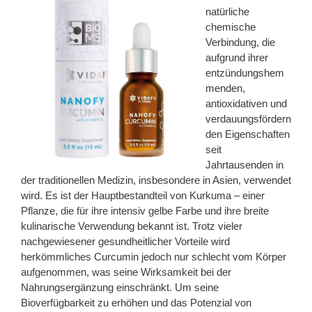
natürliche
chemische
Verbindung, die
aufgrund ihrer
entzündungshem
menden,
antioxidativen und
verdauungsfördern
den Eigenschaften
seit
Jahrtausenden in
der traditionellen Medizin, insbesondere in Asien, verwendet
wird. Es ist der Hauptbestandteil von Kurkuma – einer
Pflanze, die für ihre intensiv gelbe Farbe und ihre breite
kulinarische Verwendung bekannt ist. Trotz vieler
nachgewiesener gesundheitlicher Vorteile wird
herkömmliches Curcumin jedoch nur schlecht vom Körper
aufgenommen, was seine Wirksamkeit bei der
Nahrungsergänzung einschränkt. Um seine
Bioverfügbarkeit zu erhöhen und das Potenzial von