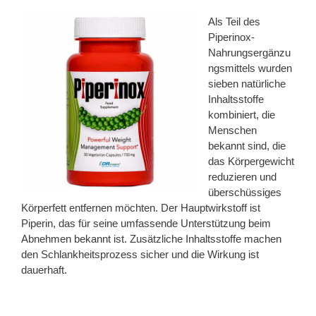
Als Teil des
Piperinox-
Nahrungsergänzu
ngsmittels wurden
sieben natürliche
Inhaltsstoffe
kombiniert, die
Menschen
bekannt sind, die
das Körpergewicht
reduzieren und
überschüssiges
Körperfett entfernen möchten. Der Hauptwirkstoff ist
Piperin, das für seine umfassende Unterstützung beim
Abnehmen bekannt ist. Zusätzliche Inhaltsstoffe machen
den Schlankheitsprozess sicher und die Wirkung ist
dauerhaft.