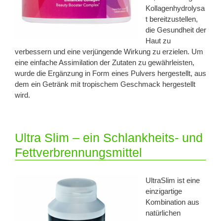
Kollagenhydrolysa
t bereitzustellen,
die Gesundheit der
Haut zu
verbessern und eine verjüngende Wirkung zu erzielen. Um
eine einfache Assimilation der Zutaten zu gewährleisten,
wurde die Ergänzung in Form eines Pulvers hergestellt, aus
dem ein Getränk mit tropischem Geschmack hergestellt
wird.
Ultra Slim – ein Schlankheits- und
Fettverbrennungsmittel
UltraSlim ist eine
einzigartige
Kombination aus
natürlichen