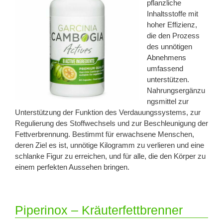
pflanzliche
Inhaltsstoffe mit
hoher Effizienz,
die den Prozess
des unnötigen
Abnehmens
umfassend
unterstützen.
Nahrungsergänzu
ngsmittel zur
Unterstützung der Funktion des Verdauungssystems, zur
Regulierung des Stoffwechsels und zur Beschleunigung der
Fettverbrennung. Bestimmt für erwachsene Menschen,
deren Ziel es ist, unnötige Kilogramm zu verlieren und eine
schlanke Figur zu erreichen, und für alle, die den Körper zu
einem perfekten Aussehen bringen.
Piperinox – Kräuterfettbrenner