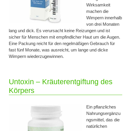
Wirksamkeit
machen die
Wimpern innerhalb
von drei Monaten
lang und dick. Es verursacht keine Reizungen und ist
sicher für Menschen mit empfindlicher Haut um die Augen.
Eine Packung reicht für den regelmäßigen Gebrauch für
fast fünf Monate, was ausreicht, um lange und dicke
Wimpern wiederzugewinnen.
Untoxin – Kräuterentgiftung des
Körpers
Ein pflanzliches
Nahrungsergänzu
ngsmittel, das die
natürlichen