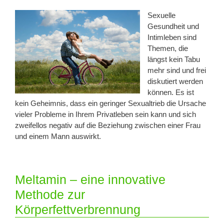
Sexuelle
Gesundheit und
Intimleben sind
Themen, die
längst kein Tabu
mehr sind und frei
diskutiert werden
können. Es ist
kein Geheimnis, dass ein geringer Sexualtrieb die Ursache
vieler Probleme in Ihrem Privatleben sein kann und sich
zweifellos negativ auf die Beziehung zwischen einer Frau
und einem Mann auswirkt.
Meltamin – eine innovative
Methode zur
Körperfettverbrennung