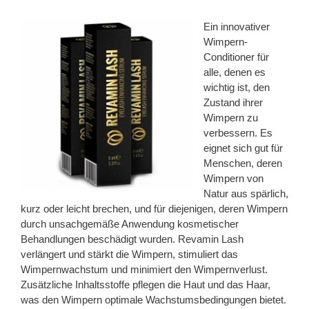
Ein innovativer
Wimpern-
Conditioner für
alle, denen es
wichtig ist, den
Zustand ihrer
Wimpern zu
verbessern. Es
eignet sich gut für
Menschen, deren
Wimpern von
Natur aus spärlich,
kurz oder leicht brechen, und für diejenigen, deren Wimpern
durch unsachgemäße Anwendung kosmetischer
Behandlungen beschädigt wurden. Revamin Lash
verlängert und stärkt die Wimpern, stimuliert das
Wimpernwachstum und minimiert den Wimpernverlust.
Zusätzliche Inhaltsstoffe pflegen die Haut und das Haar,
was den Wimpern optimale Wachstumsbedingungen bietet.