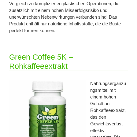
Vergleich zu komplizierten plastischen Operationen, die
zusätzlich mit einem hohen Misserfolgsrisiko und
unerwünschten Nebenwirkungen verbunden sind. Das
Produkt enthält nur natürliche Inhaltsstoffe, die die Büste
perfekt formen können.
Green Coffee 5K –
Rohkaffeeextrakt
Nahrungsergänzu
ngsmittel mit
einem hohen
Gehalt an
Rohkaffeeextrakt,
das den
Gewichtsverlust
effektiv