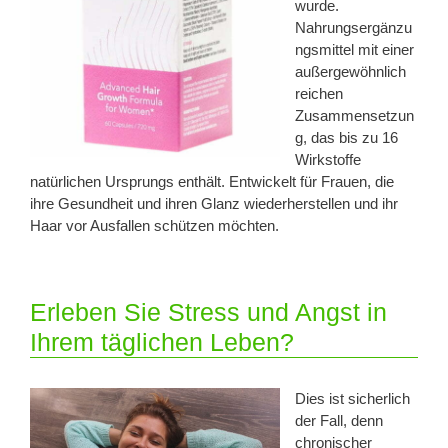
wurde.
Nahrungsergänzu
ngsmittel mit einer
außergewöhnlich
reichen
Zusammensetzun
g, das bis zu 16
Wirkstoffe
natürlichen Ursprungs enthält. Entwickelt für Frauen, die
ihre Gesundheit und ihren Glanz wiederherstellen und ihr
Haar vor Ausfallen schützen möchten.
Erleben Sie Stress und Angst in
Ihrem täglichen Leben?
Dies ist sicherlich
der Fall, denn
chronischer