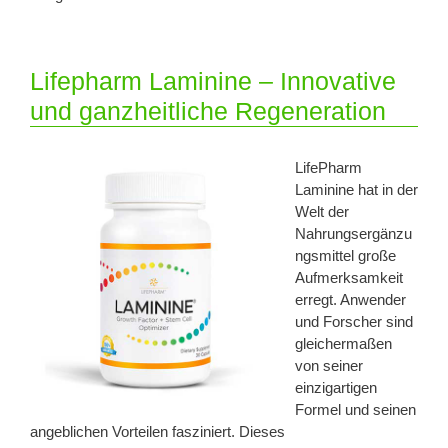
Lifepharm Laminine – Innovative
und ganzheitliche Regeneration
LifePharm
Laminine hat in der
Welt der
Nahrungsergänzu
ngsmittel große
Aufmerksamkeit
erregt. Anwender
und Forscher sind
gleichermaßen
von seiner
einzigartigen
Formel und seinen
angeblichen Vorteilen fasziniert. Dieses