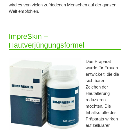
wird es von vielen zufriedenen Menschen auf der ganzen
Welt empfohlen.
ImpreSkin –
Hautverjüngungsformel
Das Präparat
wurde für Frauen
entwickelt, die die
sichtbaren
Zeichen der
Hautalterung
reduzieren
möchten. Die
Inhaltsstoffe des
Präparats wirken
auf zellulärer