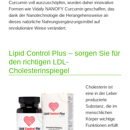
Curcumin voll auszuschöpfen, wurden daher innovative
Formen wie Vidafy NANOFY Curcumin geschaffen, das
dank der Nanotechnologie die Herangehensweise an
dieses natürliche Nahrungsergänzungsmittel auf
revolutionäre Weise verändert.
Lipid Control Plus – sorgen Sie für
den richtigen LDL-
Cholesterinspiegel
Cholesterin ist
eine in der Leber
produzierte
Substanz, die im
menschlichen
Körper wichtige
Funktionen erfüllt