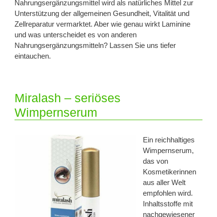
Nahrungsergänzungsmittel wird als natürliches Mittel zur
Unterstützung der allgemeinen Gesundheit, Vitalität und
Zellreparatur vermarktet. Aber wie genau wirkt Laminine
und was unterscheidet es von anderen
Nahrungsergänzungsmitteln? Lassen Sie uns tiefer
eintauchen.
Miralash – seriöses
Wimpernserum
Ein reichhaltiges
Wimpernserum,
das von
Kosmetikerinnen
aus aller Welt
empfohlen wird.
Inhaltsstoffe mit
nachgewiesener