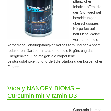
pflanzlichen
Inhaltsstoffen, die
den Stoffwechsel
beschleunigen,
überschüssiges
Körperfett auf
natürliche Weise
verbrennen, die
körperliche Leistungsfähigkeit verbessern und den Appetit
reduzieren. Darüber hinaus erhöht die Ergänzung das
Energieniveau und steigert die körperliche
Leistungsfähigkeit und fördert die Stärkung der körperlichen
Fitness.
Vidafy NANOFY BIOMS –
Curcumin mit Vitamin D3
Curcumin ist eine