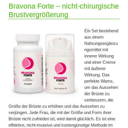
Bravona Forte – nicht-chirurgische
Brustvergrößerung
Ein Set bestehend
aus einem
Nahrungsergänzu
ngsmittel mit
innerer Wirkung
und einer Creme
mit äußerer
Wirkung. Das
perfekte Wams,
um das Aussehen
der Brüste zu
verbessern, die
Größe der Brüste zu erhöhen und das Aussehen zu
verjüngen. Jede Frau, die mit der Größe und Form ihrer
Brüste nicht zufrieden ist, wird damit glücklich. Es ist eine
effektive, nicht-invasive und kostengünstige Methode im