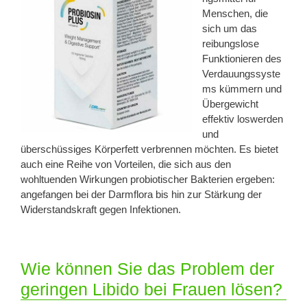
Menschen, die
sich um das
reibungslose
Funktionieren des
Verdauungssyste
ms kümmern und
Übergewicht
effektiv loswerden
und
überschüssiges Körperfett verbrennen möchten. Es bietet
auch eine Reihe von Vorteilen, die sich aus den
wohltuenden Wirkungen probiotischer Bakterien ergeben:
angefangen bei der Darmflora bis hin zur Stärkung der
Widerstandskraft gegen Infektionen.
Wie können Sie das Problem der
geringen Libido bei Frauen lösen?