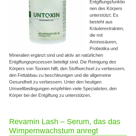
Entgiftungsfunktio
nen des Körpers
unterstützt. Es
besteht aus
Kräuterextrakten,
die mit
Aminosäuren,
Probiotika und
Mineralien ergänzt sind und aktiv an natürlichen
Entgiftungsprozessen beteiligt sind. Die Reinigung des
Körpers von Toxinen hilft, den Stoffwechsel zu verbessern,
den Fettabbau zu beschleunigen und die allgemeine
Gesundheit zu verbessern. Unter den heutigen
Umweltbedingungen empfehlen viele Spezialisten, den
Körper bei der Entgiftung zu unterstützen.
Revamin Lash – Serum, das das
Wimpernwachstum anregt