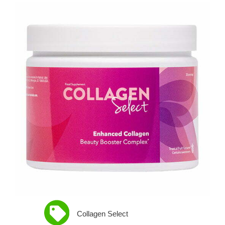
Collagen Select