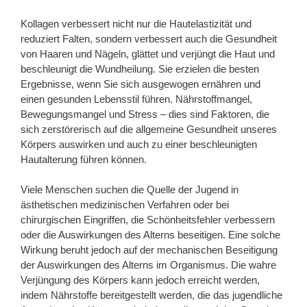
Kollagen verbessert nicht nur die Hautelastizität und
reduziert Falten, sondern verbessert auch die Gesundheit
von Haaren und Nägeln, glättet und verjüngt die Haut und
beschleunigt die Wundheilung. Sie erzielen die besten
Ergebnisse, wenn Sie sich ausgewogen ernähren und
einen gesunden Lebensstil führen. Nährstoffmangel,
Bewegungsmangel und Stress – dies sind Faktoren, die
sich zerstörerisch auf die allgemeine Gesundheit unseres
Körpers auswirken und auch zu einer beschleunigten
Hautalterung führen können.
Viele Menschen suchen die Quelle der Jugend in
ästhetischen medizinischen Verfahren oder bei
chirurgischen Eingriffen, die Schönheitsfehler verbessern
oder die Auswirkungen des Alterns beseitigen. Eine solche
Wirkung beruht jedoch auf der mechanischen Beseitigung
der Auswirkungen des Alterns im Organismus. Die wahre
Verjüngung des Körpers kann jedoch erreicht werden,
indem Nährstoffe bereitgestellt werden, die das jugendliche