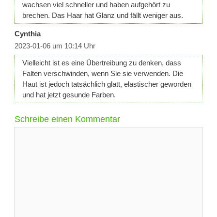
wachsen viel schneller und haben aufgehört zu
brechen. Das Haar hat Glanz und fällt weniger aus.
Cynthia
2023-01-06 um 10:14 Uhr
Vielleicht ist es eine Übertreibung zu denken, dass
Falten verschwinden, wenn Sie sie verwenden. Die
Haut ist jedoch tatsächlich glatt, elastischer geworden
und hat jetzt gesunde Farben.
Schreibe einen Kommentar
Kommentar