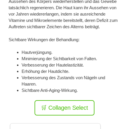
Aussehen des Körpers wiederherstellen und das Gewebe
tatsächlich regenerieren. Die Haut kann ihr Aussehen von
vor Jahren wiedererlangen, indem sie ausreichende
Vitamine und Mikroelemente bereitstellt, deren Defizit zum
Auftreten sichtbarer Zeichen des Alterns beiträgt.
Sichtbare Wirkungen der Behandlung:
Hautverjüngung.
Minimierung der Sichtbarkeit von Falten.
Verbesserung der Hautelastizität.
Erhöhung der Hautdichte.
Verbesserung des Zustands von Nägeln und
Haaren.
Sichtbare Anti-Aging-Wirkung.
🛒 Collagen Select