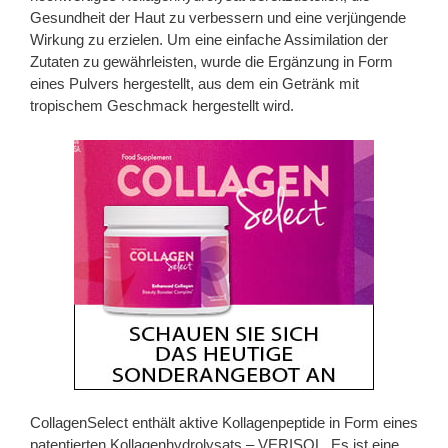
Gesundheit der Haut zu verbessern und eine verjüngende
Wirkung zu erzielen. Um eine einfache Assimilation der
Zutaten zu gewährleisten, wurde die Ergänzung in Form
eines Pulvers hergestellt, aus dem ein Getränk mit
tropischem Geschmack hergestellt wird.
CollagenSelect enthält aktive Kollagenpeptide in Form eines
patentierten Kollagenhydrolysats – VERISOL. Es ist eine