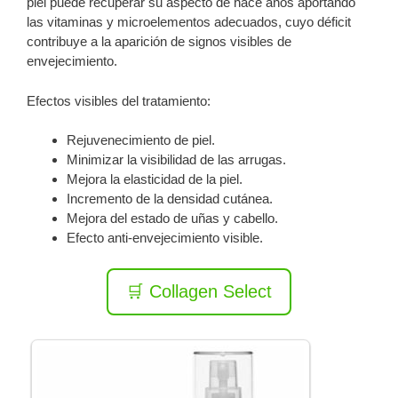
piel puede recuperar su aspecto de hace años aportando
las vitaminas y microelementos adecuados, cuyo déficit
contribuye a la aparición de signos visibles de
envejecimiento.
Efectos visibles del tratamiento:
Rejuvenecimiento de piel.
Minimizar la visibilidad de las arrugas.
Mejora la elasticidad de la piel.
Incremento de la densidad cutánea.
Mejora del estado de uñas y cabello.
Efecto anti-envejecimiento visible.
🛒 Collagen Select