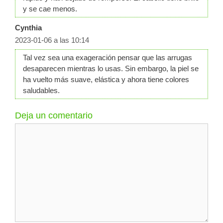
y se cae menos.
Cynthia
2023-01-06 a las 10:14
Tal vez sea una exageración pensar que las arrugas
desaparecen mientras lo usas. Sin embargo, la piel se
ha vuelto más suave, elástica y ahora tiene colores
saludables.
Deja un comentario
Comentario