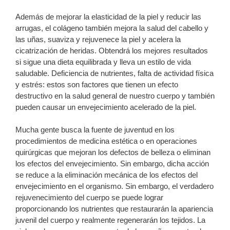
Además de mejorar la elasticidad de la piel y reducir las
arrugas, el colágeno también mejora la salud del cabello y
las uñas, suaviza y rejuvenece la piel y acelera la
cicatrización de heridas. Obtendrá los mejores resultados
si sigue una dieta equilibrada y lleva un estilo de vida
saludable. Deficiencia de nutrientes, falta de actividad física
y estrés: estos son factores que tienen un efecto
destructivo en la salud general de nuestro cuerpo y también
pueden causar un envejecimiento acelerado de la piel.
Mucha gente busca la fuente de juventud en los
procedimientos de medicina estética o en operaciones
quirúrgicas que mejoran los defectos de belleza o eliminan
los efectos del envejecimiento. Sin embargo, dicha acción
se reduce a la eliminación mecánica de los efectos del
envejecimiento en el organismo. Sin embargo, el verdadero
rejuvenecimiento del cuerpo se puede lograr
proporcionando los nutrientes que restaurarán la apariencia
juvenil del cuerpo y realmente regenerarán los tejidos. La