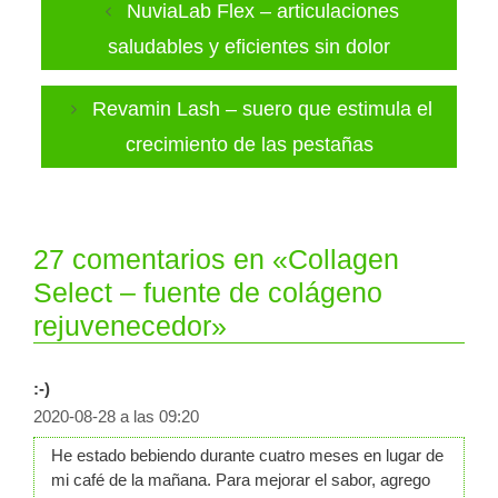
NuviaLab Flex – articulaciones
saludables y eficientes sin dolor
Revamin Lash – suero que estimula el
crecimiento de las pestañas
27 comentarios en «Collagen
Select – fuente de colágeno
rejuvenecedor»
:-)
2020-08-28 a las 09:20
He estado bebiendo durante cuatro meses en lugar de
mi café de la mañana. Para mejorar el sabor, agrego