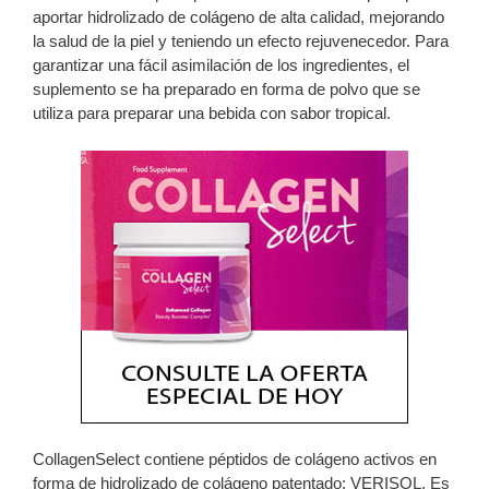
aportar hidrolizado de colágeno de alta calidad, mejorando
la salud de la piel y teniendo un efecto rejuvenecedor. Para
garantizar una fácil asimilación de los ingredientes, el
suplemento se ha preparado en forma de polvo que se
utiliza para preparar una bebida con sabor tropical.
CollagenSelect contiene péptidos de colágeno activos en
forma de hidrolizado de colágeno patentado: VERISOL. Es