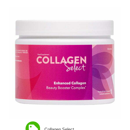
Collagen Select