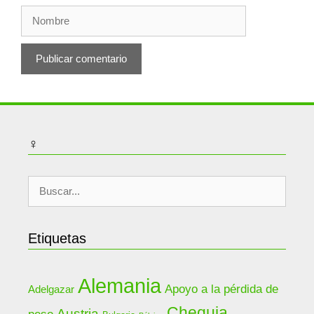
Nombre
♀
Buscar:
Etiquetas
Alemania
Apoyo a la pérdida de
Adelgazar
Chequia
Austria