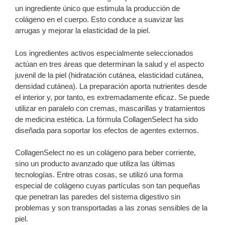
un ingrediente único que estimula la producción de
colágeno en el cuerpo. Esto conduce a suavizar las
arrugas y mejorar la elasticidad de la piel.
Los ingredientes activos especialmente seleccionados
actúan en tres áreas que determinan la salud y el aspecto
juvenil de la piel (hidratación cutánea, elasticidad cutánea,
densidad cutánea). La preparación aporta nutrientes desde
el interior y, por tanto, es extremadamente eficaz. Se puede
utilizar en paralelo con cremas, mascarillas y tratamientos
de medicina estética. La fórmula CollagenSelect ha sido
diseñada para soportar los efectos de agentes externos.
CollagenSelect no es un colágeno para beber corriente,
sino un producto avanzado que utiliza las últimas
tecnologías. Entre otras cosas, se utilizó una forma
especial de colágeno cuyas partículas son tan pequeñas
que penetran las paredes del sistema digestivo sin
problemas y son transportadas a las zonas sensibles de la
piel.