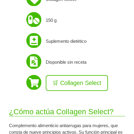
150 g
Suplemento dietético
Disponible sin receta
🛒 Collagen Select
¿Cómo actúa Collagen Select?
Complemento alimenticio antiarrugas para mujeres, que
consta de nueve principios activos. Su función principal es