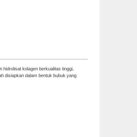
hidrolisat kolagen berkualitas tinggi,
ah disiapkan dalam bentuk bubuk yang