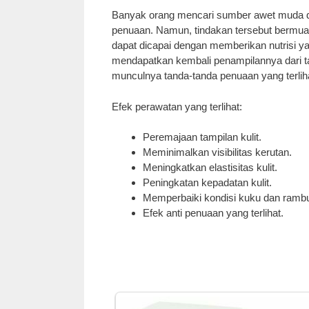
Banyak orang mencari sumber awet muda da
penuaan. Namun, tindakan tersebut bermua
dapat dicapai dengan memberikan nutrisi y
mendapatkan kembali penampilannya dari t
munculnya tanda-tanda penuaan yang terliha
Efek perawatan yang terlihat:
Peremajaan tampilan kulit.
Meminimalkan visibilitas kerutan.
Meningkatkan elastisitas kulit.
Peningkatan kepadatan kulit.
Memperbaiki kondisi kuku dan rambu
Efek anti penuaan yang terlihat.