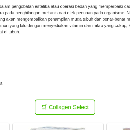
lam pengobatan estetika atau operasi bedah yang memperbaiki cac
ra pada penghilangan mekanis dari efek penuaan pada organisme.
ang akan mengembalikan penampilan muda tubuh dan benar-benar mere
ahun yang lalu dengan menyediakan vitamin dan mikro yang cukup, 
t di tubuh.
t.
🛒 Collagen Select