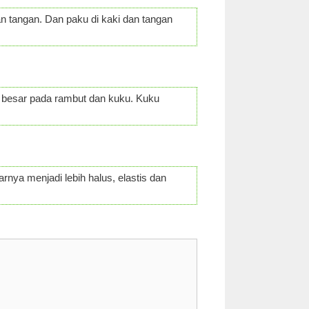
an tangan. Dan paku di kaki dan tangan
t besar pada rambut dan kuku. Kuku
rnya menjadi lebih halus, elastis dan