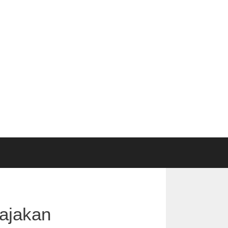
ajakan