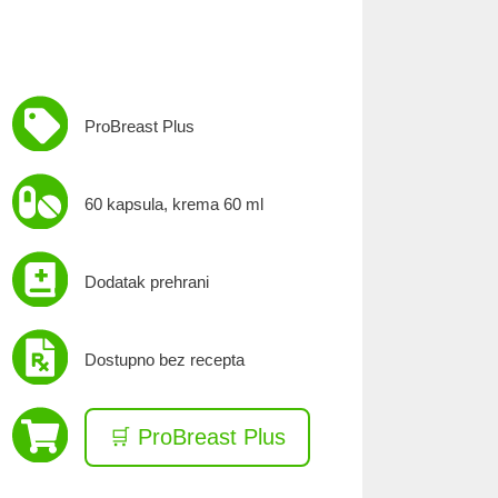
ProBreast Plus
60 kapsula, krema 60 ml
Dodatak prehrani
Dostupno bez recepta
🛒 ProBreast Plus