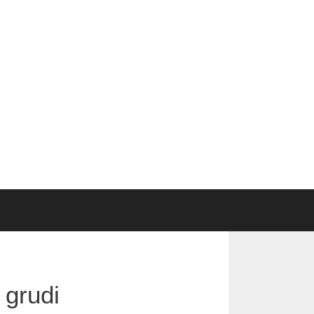
 grudi