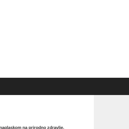
naglaskom na prirodno zdravlje.