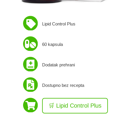
Lipid Control Plus
60 kapsula
Dodatak prehrani
Dostupno bez recepta
🛒 Lipid Control Plus