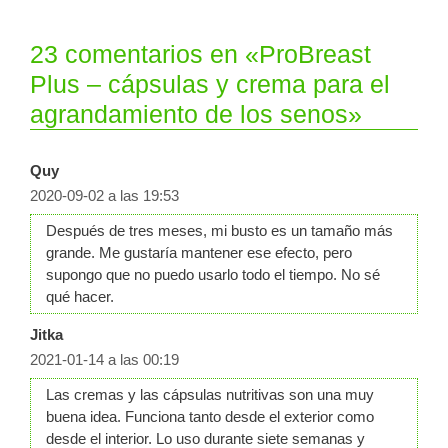
23 comentarios en «ProBreast
Plus – cápsulas y crema para el
agrandamiento de los senos»
Quy
2020-09-02 a las 19:53
Después de tres meses, mi busto es un tamaño más
grande. Me gustaría mantener ese efecto, pero
supongo que no puedo usarlo todo el tiempo. No sé
qué hacer.
Jitka
2021-01-14 a las 00:19
Las cremas y las cápsulas nutritivas son una muy
buena idea. Funciona tanto desde el exterior como
desde el interior. Lo uso durante siete semanas y