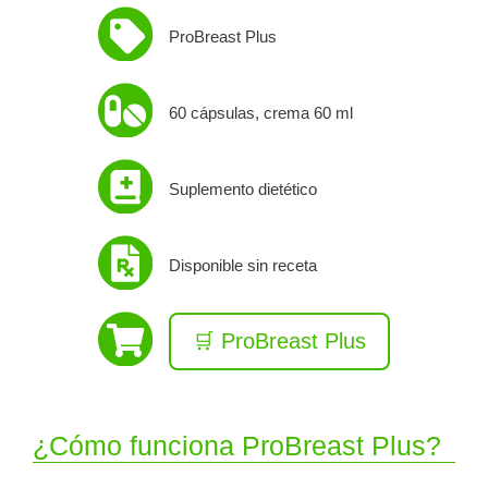
ProBreast Plus
60 cápsulas, crema 60 ml
Suplemento dietético
Disponible sin receta
🛒 ProBreast Plus
¿Cómo funciona ProBreast Plus?