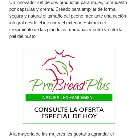
Un innovador set de dos productos para mujer, compuesto
por cápsulas y crema. Creado para ampliar de forma
segura y natural el tamaño del pecho mediante una acción
integral desde el interior y el exterior. Estimula el
crecimiento de las glándulas mamarias y nutre y nutre la
piel del busto.
A la mayoría de las mujeres les gustaría agrandar el