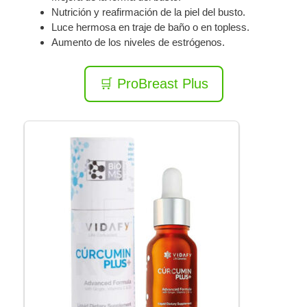
Nutrición y reafirmación de la piel del busto.
Luce hermosa en traje de baño o en topless.
Aumento de los niveles de estrógenos.
🛒 ProBreast Plus