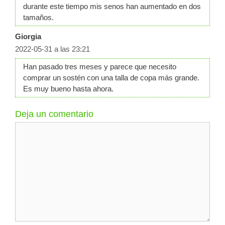
durante este tiempo mis senos han aumentado en dos
tamaños.
Giorgia
2022-05-31 a las 23:21
Han pasado tres meses y parece que necesito
comprar un sostén con una talla de copa más grande.
Es muy bueno hasta ahora.
Deja un comentario
Comentario