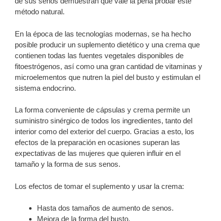
de sus senos demuestran que vale la pena probar este
método natural.
En la época de las tecnologías modernas, se ha hecho
posible producir un suplemento dietético y una crema que
contienen todas las fuentes vegetales disponibles de
fitoestrógenos, así como una gran cantidad de vitaminas y
microelementos que nutren la piel del busto y estimulan el
sistema endocrino.
La forma conveniente de cápsulas y crema permite un
suministro sinérgico de todos los ingredientes, tanto del
interior como del exterior del cuerpo. Gracias a esto, los
efectos de la preparación en ocasiones superan las
expectativas de las mujeres que quieren influir en el
tamaño y la forma de sus senos.
Los efectos de tomar el suplemento y usar la crema:
Hasta dos tamaños de aumento de senos.
Mejora de la forma del busto.