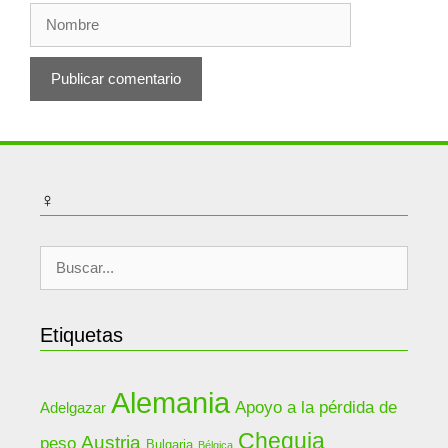
Nombre
♀
Buscar:
Etiquetas
Alemania
Apoyo a la pérdida de
Adelgazar
Chequia
Austria
peso
Bulgaria
Bélgica