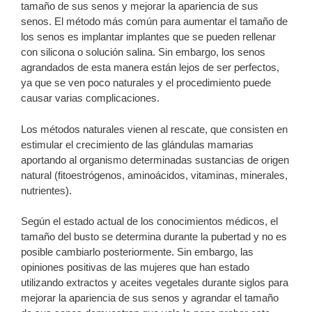
tamaño de sus senos y mejorar la apariencia de sus
senos. El método más común para aumentar el tamaño de
los senos es implantar implantes que se pueden rellenar
con silicona o solución salina. Sin embargo, los senos
agrandados de esta manera están lejos de ser perfectos,
ya que se ven poco naturales y el procedimiento puede
causar varias complicaciones.
Los métodos naturales vienen al rescate, que consisten en
estimular el crecimiento de las glándulas mamarias
aportando al organismo determinadas sustancias de origen
natural (fitoestrógenos, aminoácidos, vitaminas, minerales,
nutrientes).
Según el estado actual de los conocimientos médicos, el
tamaño del busto se determina durante la pubertad y no es
posible cambiarlo posteriormente. Sin embargo, las
opiniones positivas de las mujeres que han estado
utilizando extractos y aceites vegetales durante siglos para
mejorar la apariencia de sus senos y agrandar el tamaño