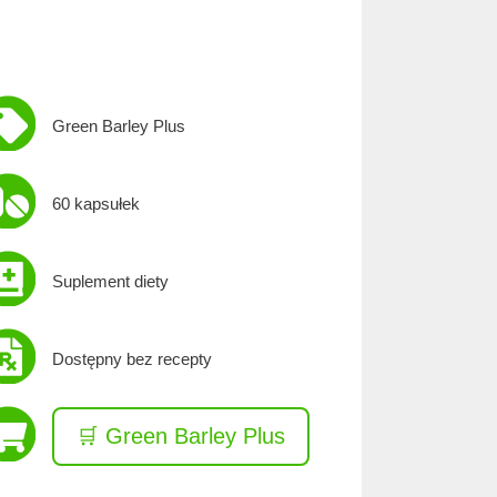
Green Barley Plus
60 kapsułek
Suplement diety
Dostępny bez recepty
🛒 Green Barley Plus