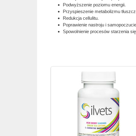
Podwyższenie poziomu energii.
Przyspieszenie metabolizmu tłuszcz
Redukcja cellulitu.
Poprawienie nastroju i samopoczucie
Spowolnienie procesów starzenia się