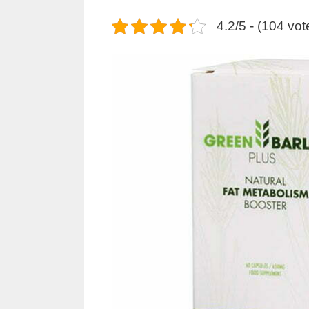
4.2/5 - (104 vot