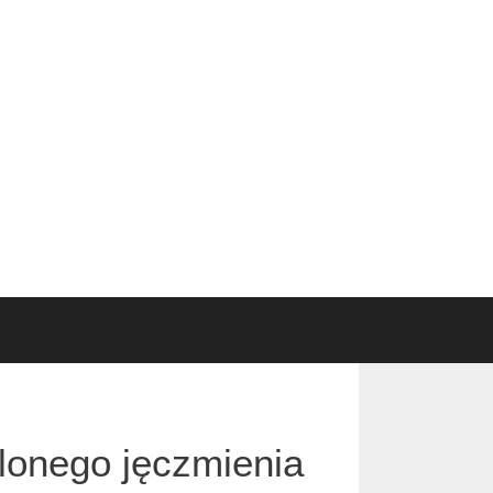
lonego jęczmienia