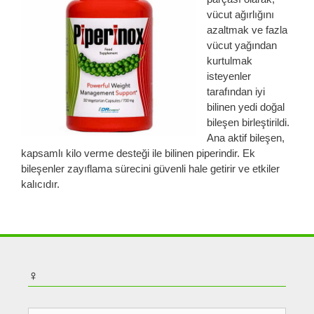
vücut ağırlığını
azaltmak ve fazla
vücut yağından
kurtulmak
isteyenler
tarafından iyi
bilinen yedi doğal
bileşen birleştirildi.
Ana aktif bileşen,
kapsamlı kilo verme desteği ile bilinen piperindir. Ek
bileşenler zayıflama sürecini güvenli hale getirir ve etkiler
kalıcıdır.
♀