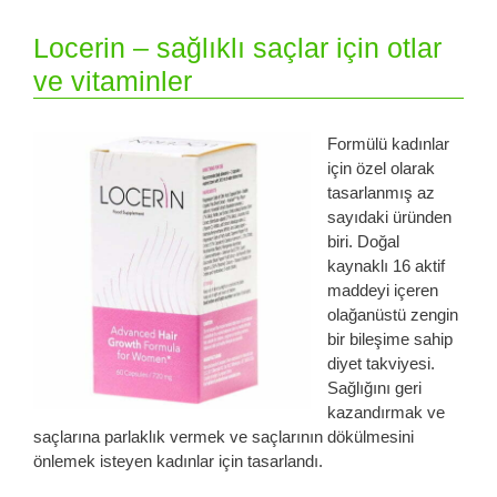
Locerin – sağlıklı saçlar için otlar
ve vitaminler
Formülü kadınlar
için özel olarak
tasarlanmış az
sayıdaki üründen
biri. Doğal
kaynaklı 16 aktif
maddeyi içeren
olağanüstü zengin
bir bileşime sahip
diyet takviyesi.
Sağlığını geri
kazandırmak ve
saçlarına parlaklık vermek ve saçlarının dökülmesini
önlemek isteyen kadınlar için tasarlandı.