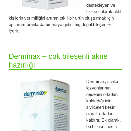
destekleyen ve
fiziksel olarak aktif
kişilerin verimliliğini artıran etkili bir ürün oluşturmak için
optimum oranlarda bir araya getirilmiş doğal bileşenler
içerir.
Derminax – çok bileşenli akne
hazırlığı
Derminax, sivilce
lezyonlarının
nedenini ortadan
kaldırdığı için
sivilceleri kesin
olarak ortadan
kaldırır. Ek olarak,
bu bitkisel besin