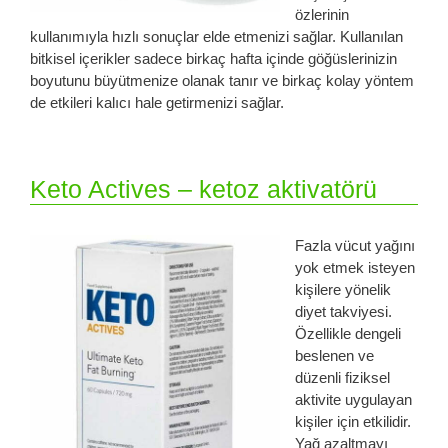
özlerinin
kullanımıyla hızlı sonuçlar elde etmenizi sağlar. Kullanılan
bitkisel içerikler sadece birkaç hafta içinde göğüslerinizin
boyutunu büyütmenize olanak tanır ve birkaç kolay yöntem
de etkileri kalıcı hale getirmenizi sağlar.
Keto Actives – ketoz aktivatörü
Fazla vücut yağını
yok etmek isteyen
kişilere yönelik
diyet takviyesi.
Özellikle dengeli
beslenen ve
düzenli fiziksel
aktivite uygulayan
kişiler için etkilidir.
Yağ azaltmayı