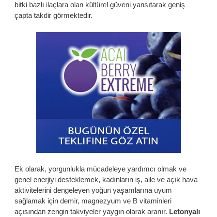
bitki bazlı ilaçlara olan kültürel güveni yansıtarak geniş
çapta takdir görmektedir.
Ek olarak, yorgunlukla mücadeleye yardımcı olmak ve
genel enerjiyi desteklemek, kadınların iş, aile ve açık hava
aktivitelerini dengeleyen yoğun yaşamlarına uyum
sağlamak için demir, magnezyum ve B vitaminleri
açısından zengin takviyeler yaygın olarak aranır.
Letonyalı