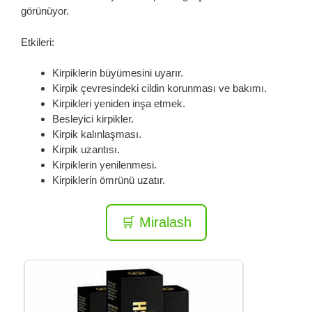
görünüyor.
Etkileri:
Kirpiklerin büyümesini uyarır.
Kirpik çevresindeki cildin korunması ve bakımı.
Kirpikleri yeniden inşa etmek.
Besleyici kirpikler.
Kirpik kalınlaşması.
Kirpik uzantısı.
Kirpiklerin yenilenmesi.
Kirpiklerin ömrünü uzatır.
🛒 Miralash