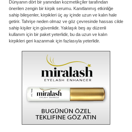
Dünyanın dört bir yanından kozmetikçiler tarafından
önerilen zengin bir kirpik serumu. Kanıtlanmış etkinliğe
sahip bileşenler, kirpikleri üç ay içinde uzun ve kalın hale
getirir. Tahrişe neden olmaz ve göz çevresinde hassas cilde
sahip kişiler için güvenlidir. Yaklaşık beş ay düzenli
kullanım için bir paket yeterlidir, bu da uzun ve kalın
kirpikleri geri kazanmak için fazlasıyla yeterlidir.