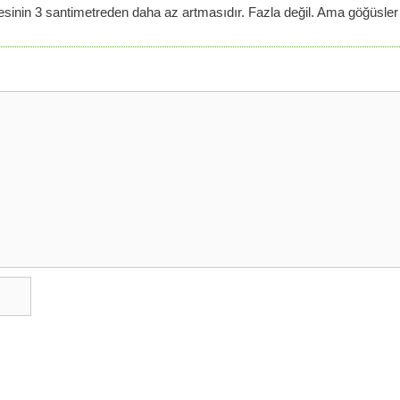
nin 3 santimetreden daha az artmasıdır. Fazla değil. Ama göğüsler d