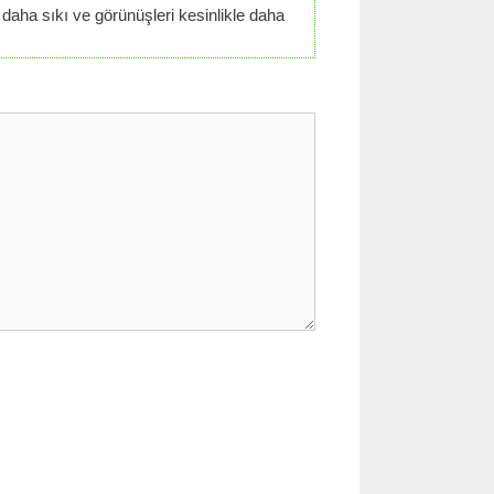
aha sıkı ve görünüşleri kesinlikle daha