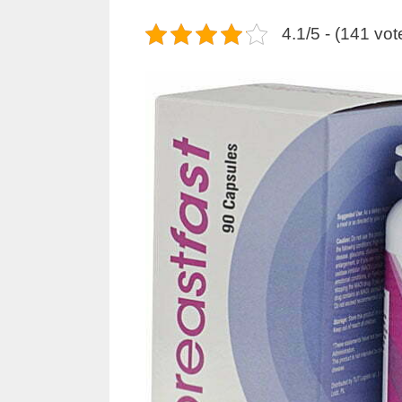
4.1/5 - (141 vot