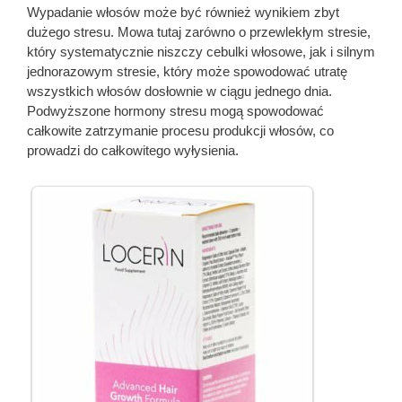
Wypadanie włosów może być również wynikiem zbyt
dużego stresu. Mowa tutaj zarówno o przewlekłym stresie,
który systematycznie niszczy cebulki włosowe, jak i silnym
jednorazowym stresie, który może spowodować utratę
wszystkich włosów dosłownie w ciągu jednego dnia.
Podwyższone hormony stresu mogą spowodować
całkowite zatrzymanie procesu produkcji włosów, co
prowadzi do całkowitego wyłysienia.