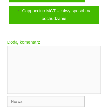
Cappuccino MCT – łatwy sposób na
odchudzanie
Dodaj komentarz
Komentarz
Nazwa