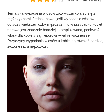
Tematyka wypadania włosów zazwyczaj kojarzy się z
mężczyznami. Jednak nawet jeśli wypadanie włosów
dotyczy większej liczby mężczyzn, to w przypadku kobiet
sprawa jest znacznie bardziej skomplikowana, ponieważ
włosy dla kobiety są nieporównywalnie ważniejsze.
Przyczyny wypadania włosów u kobiet są również bardziej
złożone niż u mężczyzn.