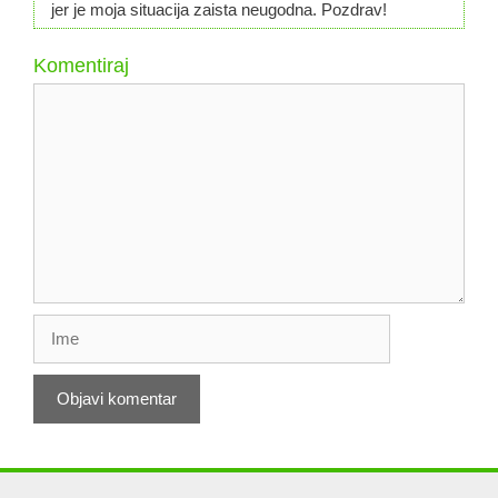
jer je moja situacija zaista neugodna. Pozdrav!
Komentiraj
Komentar
Ime