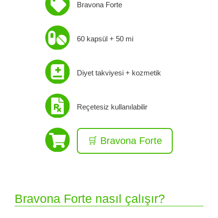
Bravona Forte
60 kapsül + 50 mi
Diyet takviyesi + kozmetik
Reçetesiz kullanılabilir
🛒 Bravona Forte
Bravona Forte nasıl çalışır?