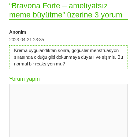
“Bravona Forte – ameliyatsız
meme büyütme” üzerine 3 yorum
Anonim
2023-04-21 23:35
Krema uygulandıktan sonra, göğüsler menstrüasyon
sırasında olduğu gibi dokunmaya duyarlı ve şişmiş. Bu
normal bir reaksiyon mu?
Yorum yapın
Yorum