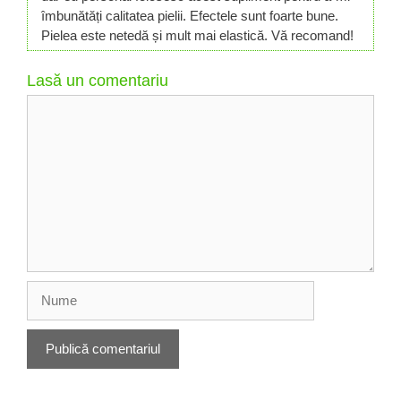
îmbunătăți calitatea pielii. Efectele sunt foarte bune.
Pielea este netedă și mult mai elastică. Vă recomand!
Lasă un comentariu
Comentariu
Nume