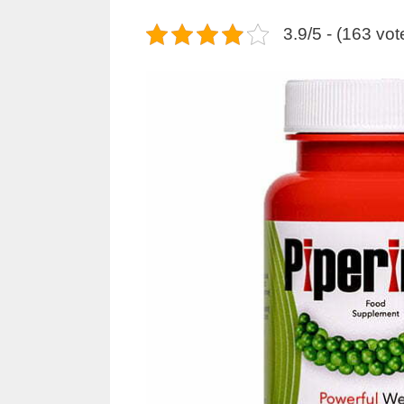
3.9/5 - (163 vot