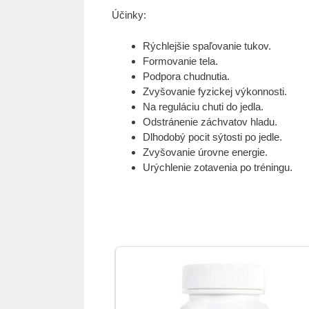
Účinky:
Rýchlejšie spaľovanie tukov.
Formovanie tela.
Podpora chudnutia.
Zvyšovanie fyzickej výkonnosti.
Na reguláciu chuti do jedla.
Odstránenie záchvatov hladu.
Dlhodobý pocit sýtosti po jedle.
Zvyšovanie úrovne energie.
Urýchlenie zotavenia po tréningu.