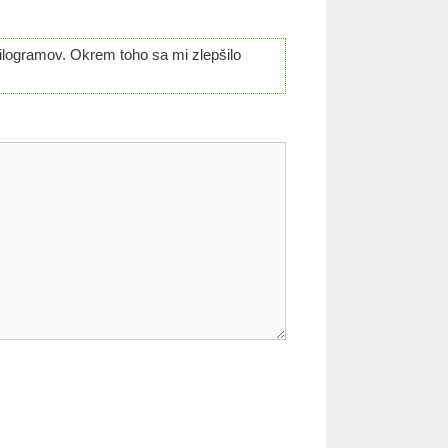
ilogramov. Okrem toho sa mi zlepšilo