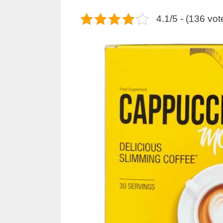
4.1/5 - (136 vot