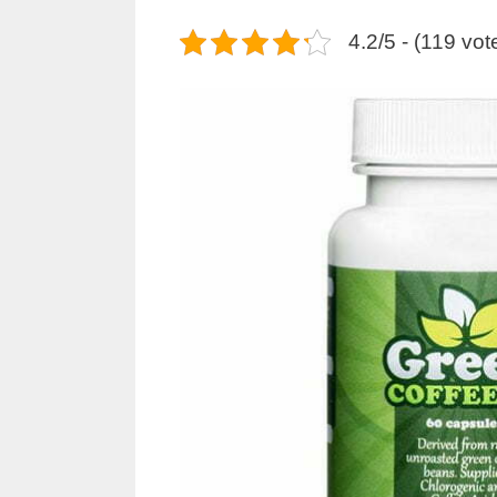
4.2/5 - (119 vot