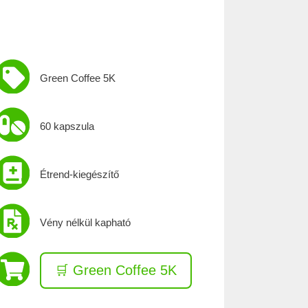
Green Coffee 5K
60 kapszula
Étrend-kiegészítő
Vény nélkül kapható
🛒 Green Coffee 5K