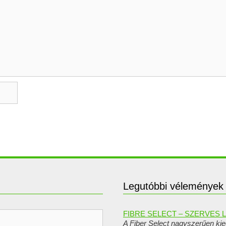
Legutóbbi vélemények
FIBRE SELECT – SZERVES
A Fiber Select nagyszerűen kie