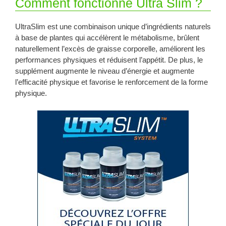
Comment fonctionne Ultra Slim ?
UltraSlim est une combinaison unique d’ingrédients naturels
à base de plantes qui accélèrent le métabolisme, brûlent
naturellement l’excès de graisse corporelle, améliorent les
performances physiques et réduisent l’appétit. De plus, le
supplément augmente le niveau d’énergie et augmente
l’efficacité physique et favorise le renforcement de la forme
physique.