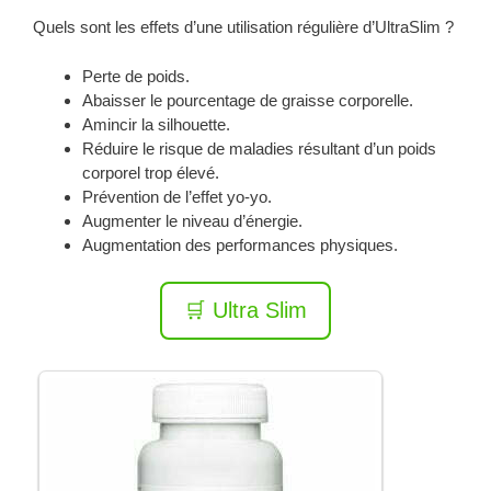
Quels sont les effets d’une utilisation régulière d’UltraSlim ?
Perte de poids.
Abaisser le pourcentage de graisse corporelle.
Amincir la silhouette.
Réduire le risque de maladies résultant d’un poids
corporel trop élevé.
Prévention de l’effet yo-yo.
Augmenter le niveau d’énergie.
Augmentation des performances physiques.
🛒 Ultra Slim