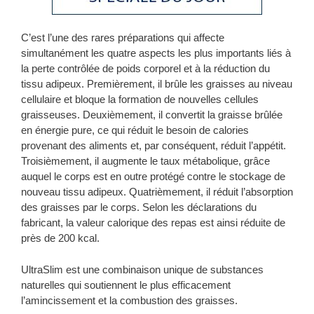
C’est l’une des rares préparations qui affecte
simultanément les quatre aspects les plus importants liés à
la perte contrôlée de poids corporel et à la réduction du
tissu adipeux. Premièrement, il brûle les graisses au niveau
cellulaire et bloque la formation de nouvelles cellules
graisseuses. Deuxièmement, il convertit la graisse brûlée
en énergie pure, ce qui réduit le besoin de calories
provenant des aliments et, par conséquent, réduit l’appétit.
Troisièmement, il augmente le taux métabolique, grâce
auquel le corps est en outre protégé contre le stockage de
nouveau tissu adipeux. Quatrièmement, il réduit l’absorption
des graisses par le corps. Selon les déclarations du
fabricant, la valeur calorique des repas est ainsi réduite de
près de 200 kcal.
UltraSlim est une combinaison unique de substances
naturelles qui soutiennent le plus efficacement
l’amincissement et la combustion des graisses.