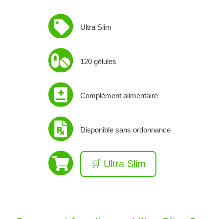
Ultra Slim
120 gélules
Complément alimentaire
Disponible sans ordonnance
🛒 Ultra Slim