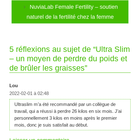
NuviaLab Female Fertility – soutien
naturel de la fertilité chez la femme
5 réflexions au sujet de “Ultra Slim
– un moyen de perdre du poids et
de brûler les graisses”
Lou
2022-02-01 à 02:48
Ultraslim m’a été recommandé par un collègue de
travail, qui a réussi à perdre 26 kilos en six mois. J’ai
personnellement 3 kilos en moins après le premier
mois, donc je suis satisfait au début.