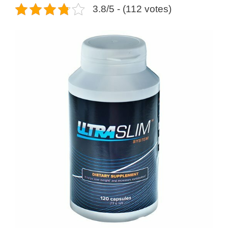
3.8/5 - (112 votes)