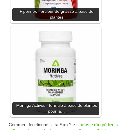
Piperinox - brûleur de graisse à base de
plantes
Moringa Actives - formule à base de plantes
pour la…
Comment fonctionne Ultra Slim ?
>
Une liste d'ingrédients