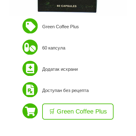
Green Coffee Plus
60 капсула
Додатак исхрани
Доступан без рецепта
🛒 Green Coffee Plus