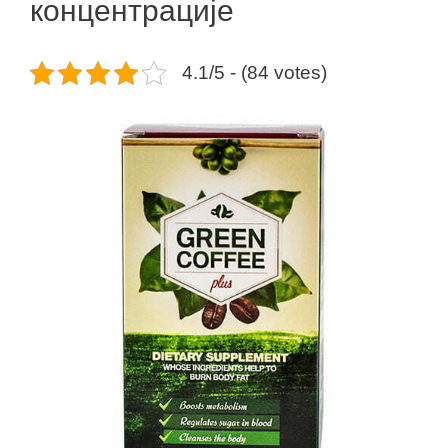
концентрације
4.1/5 - (84 votes)