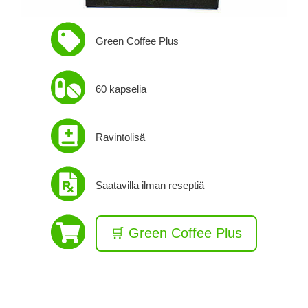
Green Coffee Plus
60 kapselia
Ravintolisä
Saatavilla ilman reseptiä
🛒 Green Coffee Plus