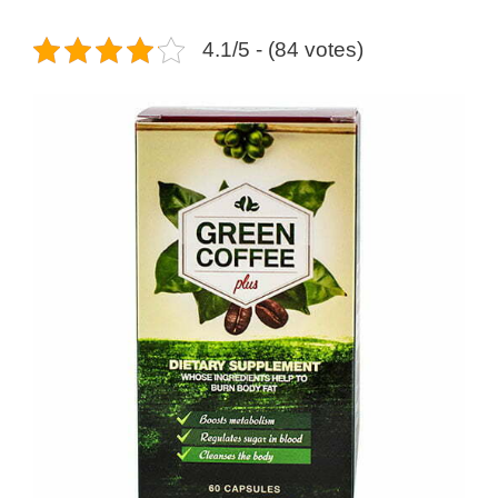
4.1/5 - (84 votes)