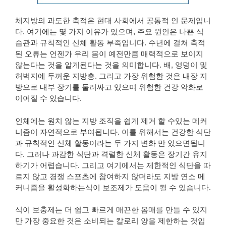
체지방의 과도한 축적은 현대 사회에서 공통적 인 문제입니
다. 여기에는 몇 가지 이유가 있으며, 주요 원인은 나쁜 식
습관과 규칙적인 신체 활동 부족입니다. 수년에 걸쳐 축적
된 오류는 언젠가 우리 몸이 예전만큼 매력적으로 보이지
않는다는 것을 알게된다는 것을 의미합니다. 배, 엉덩이 및
허벅지에 두꺼운 지방층. 그리고 가장 위험한 것은 내장 지
방으로 내부 장기를 둘러싸고 있으며 위험한 건강 악화로
이어질 수 있습니다.
인체에는 원치 않는 지방 조직을 쉽게 제거 할 수있는 메커
니즘이 자연적으로 부여됩니다. 이를 위해서는 건강한 식단
과 규칙적인 신체 활동이라는 두 가지 변화 만 있으면됩니
다. 그러나 과감한 식단과 격렬한 신체 활동은 장기간 유지
하기가 어렵습니다. 그리고 여기에서는 제한적인 식단을 따
르지 않고 경쟁 스포츠에 참여하지 않더라도 지방 연소 메
커니즘을 활성화하는식이 보조제가 도움이 될 수 있습니다.
식이 보충제는 더 쉽고 빠르게 매끈한 몸매를 만들 수 있지
만 가장 중요한 것은 소비되는 칼로리 양을 제한하는 것입