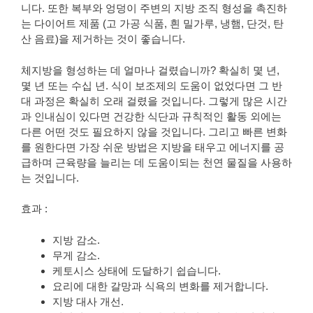
니다. 또한 복부와 엉덩이 주변의 지방 조직 형성을 촉진하
는 다이어트 제품 (고 가공 식품, 흰 밀가루, 냉햄, 단것, 탄
산 음료)을 제거하는 것이 좋습니다.
체지방을 형성하는 데 얼마나 걸렸습니까? 확실히 몇 년,
몇 년 또는 수십 년. 식이 보조제의 도움이 없었다면 그 반
대 과정은 확실히 오래 걸렸을 것입니다. 그렇게 많은 시간
과 인내심이 있다면 건강한 식단과 규칙적인 활동 외에는
다른 어떤 것도 필요하지 않을 것입니다. 그리고 빠른 변화
를 원한다면 가장 쉬운 방법은 지방을 태우고 에너지를 공
급하며 근육량을 늘리는 데 도움이되는 천연 물질을 사용하
는 것입니다.
효과 :
지방 감소.
무게 감소.
케토시스 상태에 도달하기 쉽습니다.
요리에 대한 갈망과 식욕의 변화를 제거합니다.
지방 대사 개선.