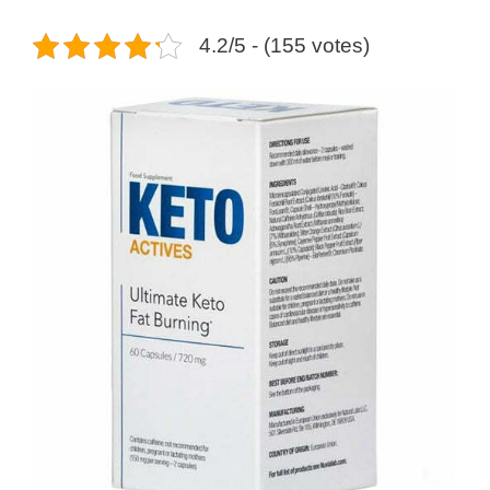
4.2/5 - (155 votes)