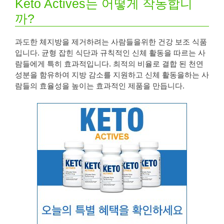
Keto Actives는 어떻게 작동합니
까?
과도한 체지방을 제거하려는 사람들을위한 건강 보조 식품
입니다. 균형 잡힌 식단과 규칙적인 신체 활동을 따르는 사
람들에게 특히 효과적입니다. 최적의 비율로 결합 된 천연
성분을 함유하여 지방 감소를 지원하고 신체 활동을하는 사
람들의 효율성을 높이는 효과적인 제품을 만듭니다.