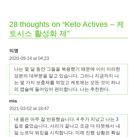
28 thoughts on “Keto Actives – 케
토시스 활성화 제”
익명
2020-09-14 at 04:23
나는 몇 달 동안 그들을 복용했기 때문에 이미 이러한
성분의 대부분을 알고 있습니다. 그러나 지금까지 나
는 몇 가지 보충제를 먹었고 케토에는 모든 것이 하나
의 캡슐에 들어있어 편리합니다. 나는 추천한다.
mia
2021-03-02 at 18:47
내 몸은 아주 잘 반응했습니다. 4 주가 지났고 나는 3
킬로 줄었습니다. 서리가 끝나고 조금 더 따뜻해서 내
일 노르딕 워킹을 시작합니다. 이제 진행 상황은 확실