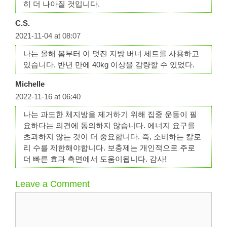
히 더 나아질 것입니다.
C.S.
2021-11-04 at 08:07
나는 올해 봄부터 이 멋진 지방 버너 세트를 사용하고
있습니다. 반년 만에 40kg 이상을 감량할 수 있었다.
Michelle
2022-11-16 at 06:40
나는 과도한 체지방을 제거하기 위해 집중 운동이 필
요하다는 의견에 동의하지 않습니다. 에너지 요구를
초과하지 않는 것이 더 중요합니다. 즉, 소비하는 칼로
리 수를 제한해야합니다. 보충제는 개인적으로 주로
더 빠른 효과 측면에서 도움이됩니다. 감사!
Leave a Comment
Comment