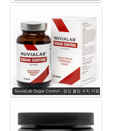
NuviaLab Sugar Control - 정상 혈당 수치 지원