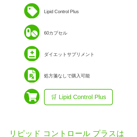
Lipid Control Plus
60カプセル
ダイエットサプリメント
処方箋なしで購入可能
🛒 Lipid Control Plus
リピッド コントロール プラスは