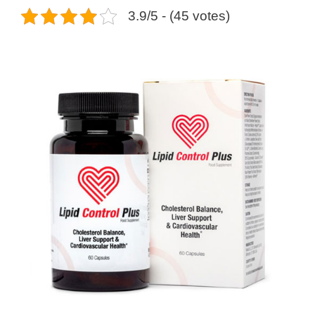
3.9/5 - (45 votes)