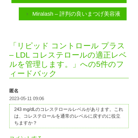
Miralash – 評判の良いまつげ美容液
「リピッド コントロール プラス
– LDL コレステロールの適正レベ
ルを管理します。」への5件のフ
ィードバック
匿名
2023-05-11 09:06
243 mg/dLのコレステロールレベルがあります。これ
は、コレステロールを通常のレベルに戻すのに役立
ちますか？