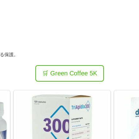
る保護。
🛒 Green Coffee 5K