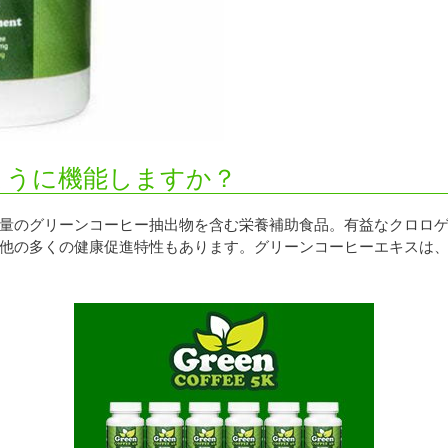
はどのように機能しますか？
量のグリーンコーヒー抽出物を含む栄養補助食品。有益なクロロ
他の多くの健康促進特性もあります。グリーンコーヒーエキスは