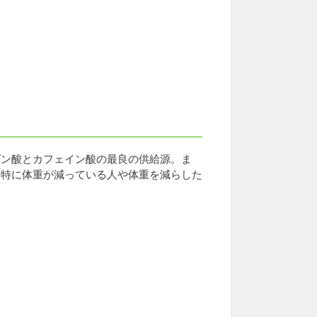
ゲン酸とカフェイン酸の最良の供給源。ま
、特に体重が減っている人や体重を減らした