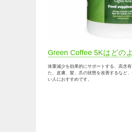
Green Coffee 5K
体重減少を効果的にサポートする、高含有
た、皮膚、髪、爪の状態を改善するなど、
い人におすすめです。