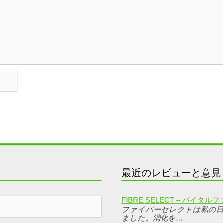
最近のレビューと意見
FIBRE SELECT – バイ
ファイバーセレクトは私の
ました。消化を…