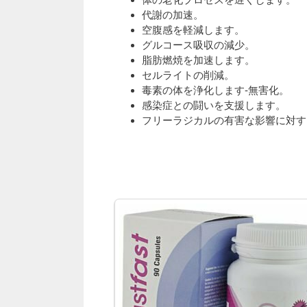
代謝の加速。
空腹感を軽減します。
グルコース吸収の減少。
脂肪燃焼を加速します。
セルライトの削減。
毒素の体を浄化します-無害化。
感染症との闘いを支援します。
フリーラジカルの有害な影響に対す