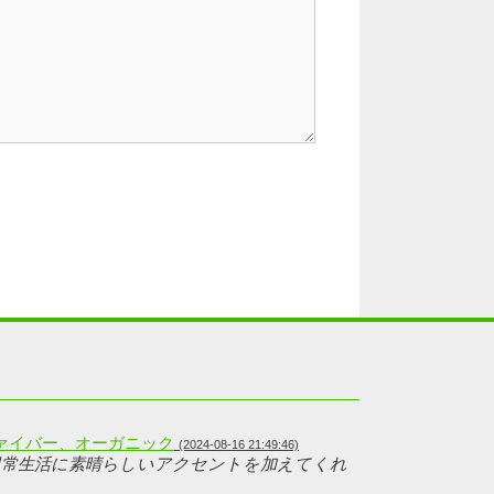
タルファイバー、オーガニック
(2024-08-16 21:49:46)
日常生活に素晴らしいアクセントを加えてくれ