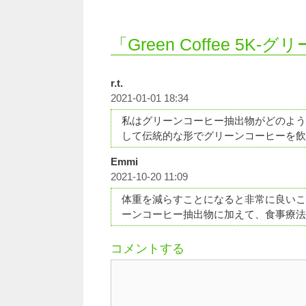
「Green Coffee 
r.t.
2021-01-01 18:34
私はグリーンコーヒー抽出物がどのよう
して伝統的な形でグリーンコーヒーを飲
Emmi
2021-10-20 11:09
体重を減らすことになると非常に良いこ
ーンコーヒー抽出物に加えて、食事療法
コメントする
コ
メ
ン