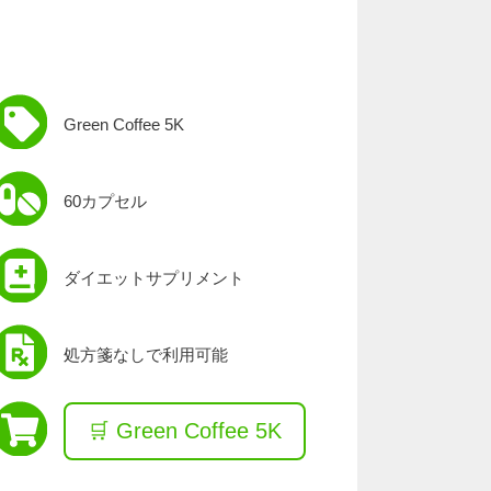
Green Coffee 5K
60カプセル
ダイエットサプリメント
処方箋なしで利​​用可能
🛒 Green Coffee 5K