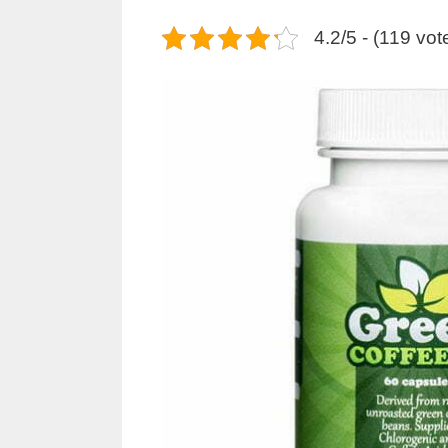
4.2/5 - (119 vot