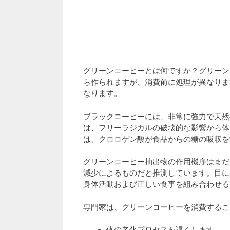
グリーンコーヒーとは何ですか？グリーン
ら作られますが、消費前に処理が異なりま
なります。
ブラックコーヒーには、非常に強力で天然
は、フリーラジカルの破壊的な影響から体
は、クロロゲン酸が食品からの糖の吸収を
グリーンコーヒー抽出物の作用機序はまだ
減少によるものだと推測しています。目に
身体活動および正しい食事を組み合わせる
専門家は、グリーンコーヒーを消費するこ
体の老化プロセスを遅くします。