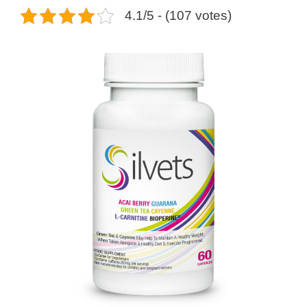
4.1/5 - (107 votes)