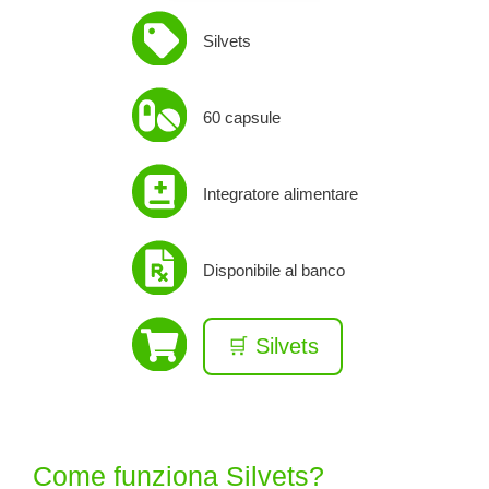
Silvets
60 capsule
Integratore alimentare
Disponibile al banco
🛒 Silvets
Come funziona Silvets?