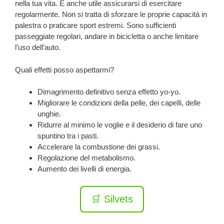
nella tua vita. È anche utile assicurarsi di esercitare
regolarmente. Non si tratta di sforzare le proprie capacità in
palestra o praticare sport estremi. Sono sufficienti
passeggiate regolari, andare in bicicletta o anche limitare
l’uso dell’auto.
Quali effetti posso aspettarmi?
Dimagrimento definitivo senza effetto yo-yo.
Migliorare le condizioni della pelle, dei capelli, delle
unghie.
Ridurre al minimo le voglie e il desiderio di fare uno
spuntino tra i pasti.
Accelerare la combustione dei grassi.
Regolazione del metabolismo.
Aumento dei livelli di energia.
🛒 Silvets