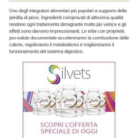
Uno degli integratori alimentari più popolari a supporto della
perdita di peso. Ingredienti comprovati di altissima qualità
rendono ogni trattamento dimagrante molto più veloce e gli
effetti sono davvero impressionanti. Le erbe con proprietà
pro-salute documentate accelereranno la combustione delle
calorie, regoleranno il metabolismo e miglioreranno il
funzionamento del sistema digestivo.