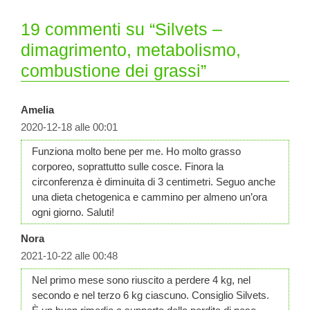
19 commenti su “Silvets –
dimagrimento, metabolismo,
combustione dei grassi”
Amelia
2020-12-18 alle 00:01
Funziona molto bene per me. Ho molto grasso
corporeo, soprattutto sulle cosce. Finora la
circonferenza è diminuita di 3 centimetri. Seguo anche
una dieta chetogenica e cammino per almeno un’ora
ogni giorno. Saluti!
Nora
2021-10-22 alle 00:48
Nel primo mese sono riuscito a perdere 4 kg, nel
secondo e nel terzo 6 kg ciascuno. Consiglio Silvets.