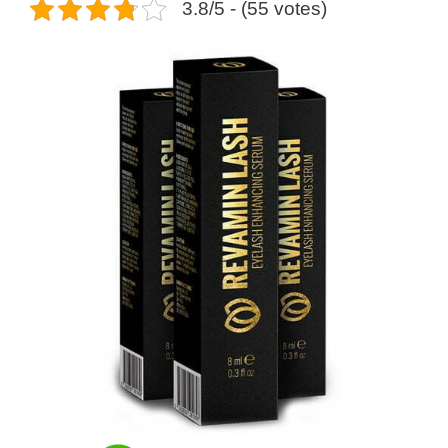
3.8/5 - (55 votes)