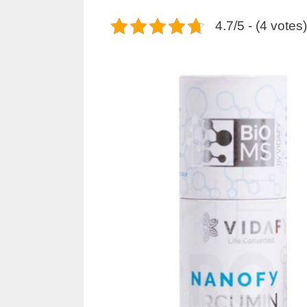
4.7/5 - (4 votes)