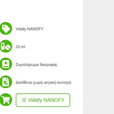
Vidafy NANOFY
15 ml
Συμπλήρωμα διατροφής
Διατίθεται χωρίς ιατρική συνταγή
🛒 Vidafy NANOFY