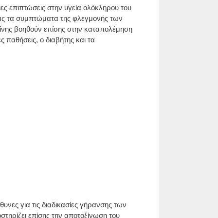
τιες επιπτώσεις στην υγεία ολόκληρου του
τας τα συμπτώματα της φλεγμονής των
μίνης βοηθούν επίσης στην καταπολέμηση
 παθήσεις, ο διαβήτης και τα
θυνες για τις διαδικασίες γήρανσης των
τηρίζει επίσης την αποτοξίνωση του