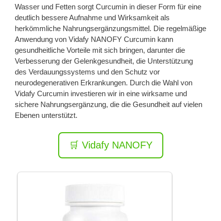
Wasser und Fetten sorgt Curcumin in dieser Form für eine
deutlich bessere Aufnahme und Wirksamkeit als
herkömmliche Nahrungsergänzungsmittel. Die regelmäßige
Anwendung von Vidafy NANOFY Curcumin kann
gesundheitliche Vorteile mit sich bringen, darunter die
Verbesserung der Gelenkgesundheit, die Unterstützung
des Verdauungssystems und den Schutz vor
neurodegenerativen Erkrankungen. Durch die Wahl von
Vidafy Curcumin investieren wir in eine wirksame und
sichere Nahrungsergänzung, die die Gesundheit auf vielen
Ebenen unterstützt.
🛒 Vidafy NANOFY