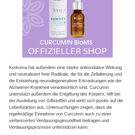
Kurkuma hat außerdem eine starke antioxidative Wirkung
und neutralisiert freie Radikale, die für die Zellalterung und
die Entstehung neurodegenerativer Erkrankungen wie der
Alzheimer-Krankheit verantwortlich sind. Curcumin
unterstützt außerdem die Entgiftung des Körpers, hilft bei
der Ausleitung von Giftstoffen und wirkt sich positiv auf die
Leberfunktion aus. Untersuchungen zeigen, dass die
regelmäßige Einnahme von Curcumin auch zu einer
verbesserten Verdauungsgesundheit beitragen und
Verdauungsprozesse unterstützen kann.