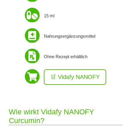
15 ml
Nahrungsergänzungsmittel
Ohne Rezept erhältlich
🛒 Vidafy NANOFY
Wie wirkt Vidafy NANOFY
Curcumin?