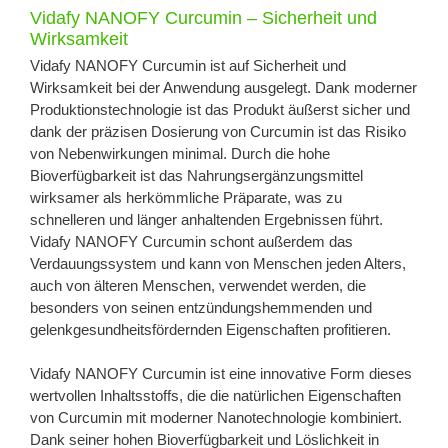
Vidafy NANOFY Curcumin – Sicherheit und
Wirksamkeit
Vidafy NANOFY Curcumin ist auf Sicherheit und
Wirksamkeit bei der Anwendung ausgelegt. Dank moderner
Produktionstechnologie ist das Produkt äußerst sicher und
dank der präzisen Dosierung von Curcumin ist das Risiko
von Nebenwirkungen minimal. Durch die hohe
Bioverfügbarkeit ist das Nahrungsergänzungsmittel
wirksamer als herkömmliche Präparate, was zu
schnelleren und länger anhaltenden Ergebnissen führt.
Vidafy NANOFY Curcumin schont außerdem das
Verdauungssystem und kann von Menschen jeden Alters,
auch von älteren Menschen, verwendet werden, die
besonders von seinen entzündungshemmenden und
gelenkgesundheitsfördernden Eigenschaften profitieren.
Vidafy NANOFY Curcumin ist eine innovative Form dieses
wertvollen Inhaltsstoffs, die die natürlichen Eigenschaften
von Curcumin mit moderner Nanotechnologie kombiniert.
Dank seiner hohen Bioverfügbarkeit und Löslichkeit in