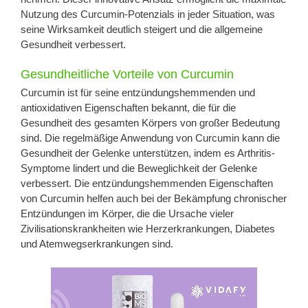
Nutzung des Curcumin-Potenzials in jeder Situation, was
seine Wirksamkeit deutlich steigert und die allgemeine
Gesundheit verbessert.
Gesundheitliche Vorteile von Curcumin
Curcumin ist für seine entzündungshemmenden und
antioxidativen Eigenschaften bekannt, die für die
Gesundheit des gesamten Körpers von großer Bedeutung
sind. Die regelmäßige Anwendung von Curcumin kann die
Gesundheit der Gelenke unterstützen, indem es Arthritis-
Symptome lindert und die Beweglichkeit der Gelenke
verbessert. Die entzündungshemmenden Eigenschaften
von Curcumin helfen auch bei der Bekämpfung chronischer
Entzündungen im Körper, die die Ursache vieler
Zivilisationskrankheiten wie Herzerkrankungen, Diabetes
und Atemwegserkrankungen sind.