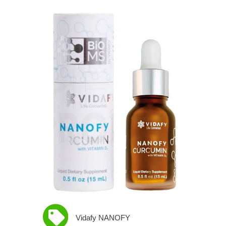
Vidafy NANOFY