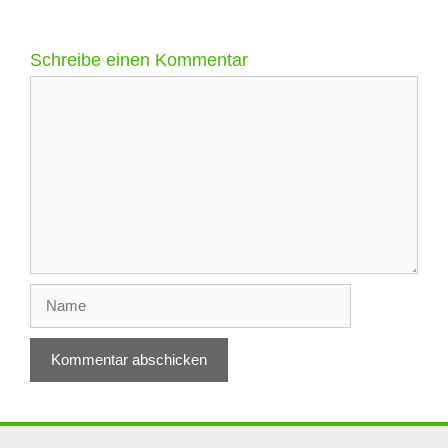
Schreibe einen Kommentar
Kommentar
Name