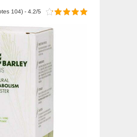
4.2/5 - (104 votes)