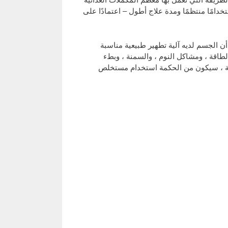
دامًا منتظمًا ومدة علاج أطول – اعتمادًا على
ن الجسم لديه آلية تطهير طبيعية مناسبة
لطاقة ، ومشاكل النوم ، والسمنة ، وبطء
حالة ، سيكون من الحكمة استخدام مستخلص