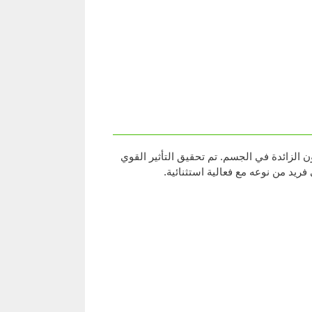
الزائدة في الجسم. تم تحقيق التأثير القوي
يد من نوعه مع فعالية استثنائية.