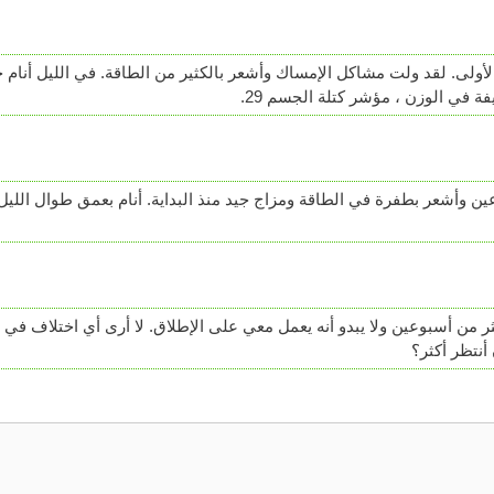
أولى. لقد ولت مشاكل الإمساك وأشعر بالكثير من الطاقة. في الليل أنام جيد
 في الوزن ، مؤشر كتلة الجسم 29.
ن وأشعر بطفرة في الطاقة ومزاج جيد منذ البداية. أنام بعمق طوال اللي
 من أسبوعين ولا يبدو أنه يعمل معي على الإطلاق. لا أرى أي اختلاف في 
نتظر أكثر؟