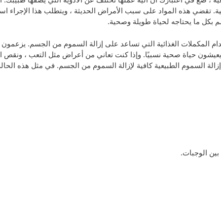
ية. تقضي هذه المواد على سبب الأمراض الحديثة ، ويتطلب هذا الإجراء استخ
م بكل ما يحتاجه لحياة طويلة وصحية.
ام المكملات الغذائية التي تساعد على إزالة السموم من الجسم. يزعمون أ
 يعيشون حياة صحية نسبيًا. وإذا كنت تعاني من أعراض مثل التعب ، ونقص ا
ت إزالة السموم الطبيعية كافية لإزالة السموم من الجسم. في مثل هذه ال
بين الوجبات.