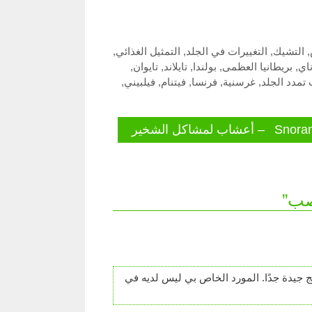
,
التشيك
,
التغييرات في الجلد
,
التمثيل الغذائي
,
ناي
,
بريطانيا العظمى
,
بولندا
,
تايلاند
,
تايوان
,
تمدد الجلد
,
غرسنية
,
فرنسا
,
فيتنام
,
فيلبيني
,
عشاب لمشاكل الشخير
ج جيدة جدًا. المورد الخاص بي ليس لديه في