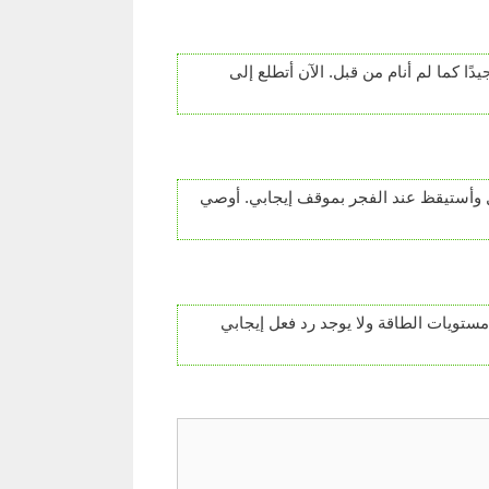
ًا كما لم أنام من قبل. الآن أتطلع إلى
ل وأستيقظ عند الفجر بموقف إيجابي. أوصي
مستويات الطاقة ولا يوجد رد فعل إيجابي