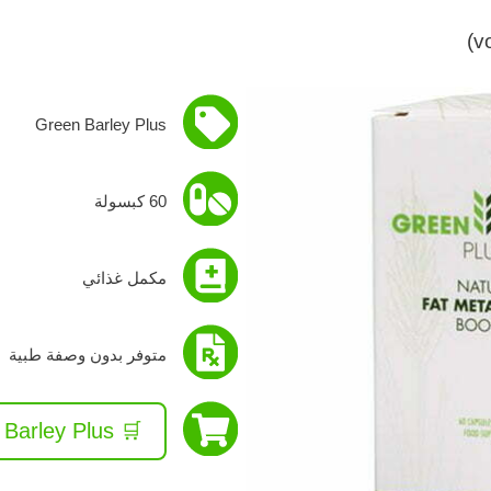
Green Barley Plus
60 كبسولة
مكمل غذائي
متوفر بدون وصفة طبية
🛒 Green Barley Plus