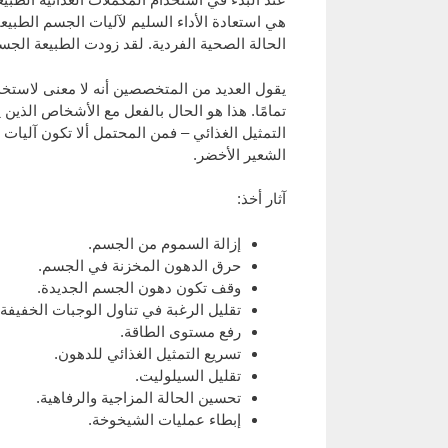
هي استعادة الأداء السليم لآليات الجسم الطبيع
الحالة الصحية الفردية. لقد زودت الطبيعة الجس
يقول العديد من المتخصصين أنه لا معنى لاستخد
تمامًا. هذا هو الحال بالفعل مع الأشخاص الذين
التمثيل الغذائي – فمن المحتمل ألا تكون آليا
الشعير الأخضر.
آثار أخذ:
إزالة السموم من الجسم.
حرق الدهون المخزنة في الجسم.
وقف تكون دهون الجسم الجديدة.
تقليل الرغبة في تناول الوجبات الخفيفة 
رفع مستوى الطاقة.
تسريع التمثيل الغذائي للدهون.
تقليل السيلوليت.
تحسين الحالة المزاجية والرفاهية.
إبطاء عمليات الشيخوخة.