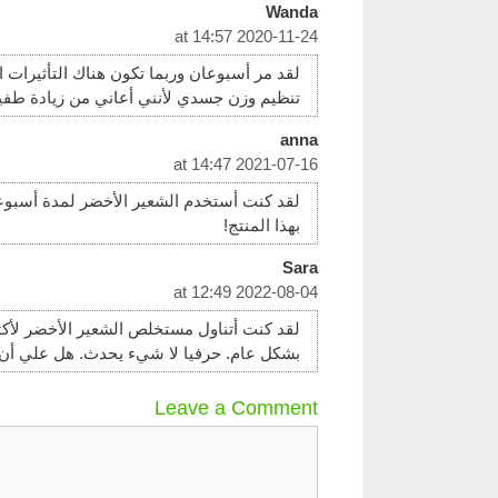
Wanda
2020-11-24 at 14:57
لقد مر أسبوعان وربما تكون هناك التأثيرات ال
تنظيم وزن جسدي لأنني أعاني من زيادة طفيفة
anna
2021-07-16 at 14:47
لقد كنت أستخدم الشعير الأخضر لمدة أسبوعي
بهذا المنتج!
Sara
2022-08-04 at 12:49
لقد كنت أتناول مستخلص الشعير الأخضر لأكثر
بشكل عام. حرفيا لا شيء يحدث. هل علي أن أ
Leave a Comment
Comment